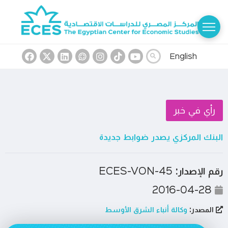
English
رأي في خبر
البنك المركزي يصدر ضوابط جديدة
رقم الإصدار:
ECES-VON-45
2016-04-28
المصدر:
وكالة أنباء الشرق الأوسط