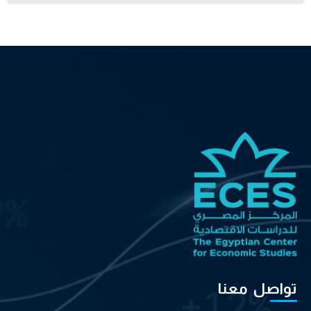
تواصل معنا