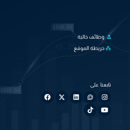
وظائف خالية
خريطة الموقع