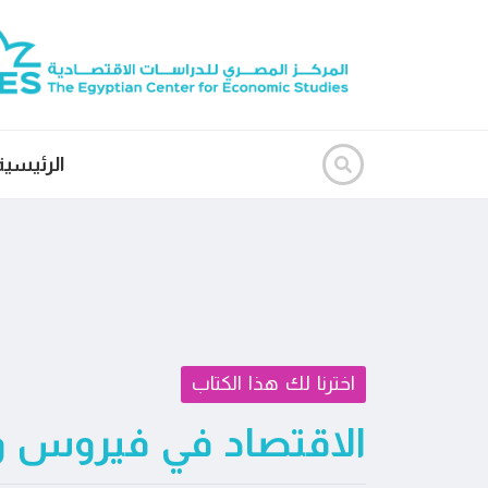
الرئيسية
اخترنا لك هذا الكتاب
الاقتصاد في فيروس و