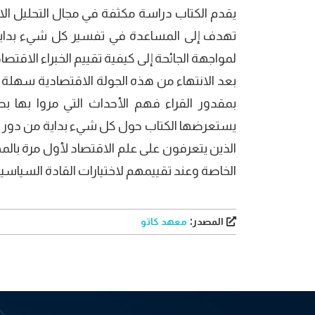
تهدف إلى المساعدة في تفسير كل شيء بداية 
لمواجهة الجائحة إلى كيفية تقييم الخبراء الاقتصادي
بعد الانتهاء من هذه الجولة الاقتصادية سهلة 
بمقدور القراء فهم الأحداث التي مروا بها 
يستعرضها الكتاب حول كل شيء بداية من دور ال
الذين يتعرفون على علم الاقتصاد لأول مرة بالمه
الخاصة وعند تقييمهم لاختيارات القادة السياسيي
المصدر:
معهد كاتو