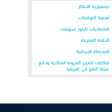
جمهورية الابتكار
أهمية التوقعات
اقتصاديات تايلور سويفت
الحلقة المفرغة
المحصلة الإيجابية
ابتكارات لتعزيز المرونة المناخية ودفع
عجلة النمو في إفريقيا