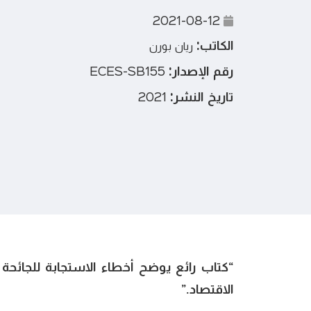
2021-08-12
الكاتب:
ريان بورن
رقم الإصدار:
ECES-SB155
تاريخ النشر:
2021
“كتاب رائع يوضح أخطاء الاستجابة للجائحة
الاقتصاد.”