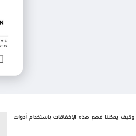
 وكيف يمكننا فهم هذه الإخفاقات باستخدام أدوات