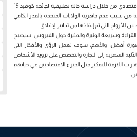
يقدم الكتاب دراسة مكثفة في مجال التحليل الاقتصادي من خلال دراسة حالة تطبيقية لجائحة كوفيد 19
من سبب عدم جاهزية الولايات المتحدة بالقدر الكافي
ين للأرواح التي تم إنقاذها من تدابير الإغلاق.
القراءة وسريعة الوتيرة والمثيرة حول الفيروس، سيصبح
بصورة أفضل، والأهم، سوف تعمل الرؤى والأفكار التي
آلية السعرية إلى التجارة والتخصص على تزويد الأشخاص
ارات اللازمة للتفكير مثل الخبراء الاقتصاديين في حياتهم
ن.