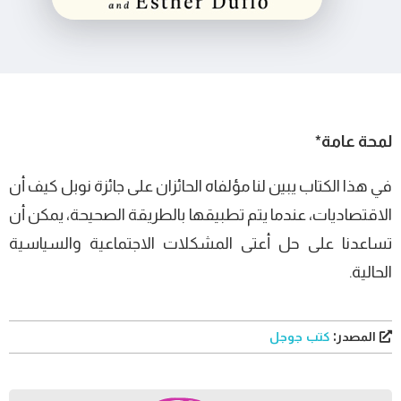
لمحة عامة*
في هذا الكتاب يبين لنا مؤلفاه الحائزان على جائزة نوبل كيف أن
الاقتصاديات، عندما يتم تطبيقها بالطريقة الصحيحة، يمكن أن
تساعدنا على حل أعتى المشكلات الاجتماعية والسياسية
الحالية.
المصدر:
كتب جوجل