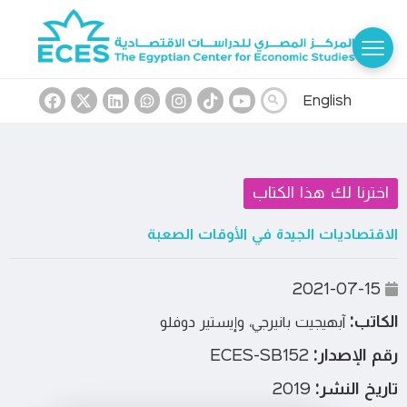
English
اخترنا لك هذا الكتاب
الاقتصاديات الجيدة في الأوقات الصعبة
2021-07-15
الكاتب:
آبهيجيت بانيرجي، وإيستير دوفلو
رقم الإصدار:
ECES-SB152
تاريخ النشر:
2019