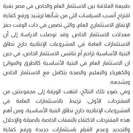
طبيعة العلاقة بين الاستثمار العام والخاص في مصر بغية
اقتراح أنسب السياسات التي من شأنها ترشيد ورفع كفاءة
الإنفاق الاستثماري العام، والتي تضمن في ذات الوقت حفز
معدلات الاستثمار الخاص. وقد توصلت الدراسة إلى أن
الاستثمارات العامة في المشروعات الإنتاجية خارج نطاق
البنية الأساسية تزاحم أم تنافس الاستثمار الخاص، في حين
ان الاستثمار العام في البنية الأساسية كالطرق والموانئ
والكهرباء والتعليم والصحه يتكامل مع الاستثمار الخاص
ويشجعه.
وفي ضوء تلك النتائج، انتهت الورقة إلى مجموعتين من
المقترحات. الأولى، ترتبط بالاستثمارات العامة في
المشروعات الإنتاجيه خارج نطاق البنية الأساسية، ومن أهم
هذه المقترحات الاكتفاء بالنفقات الخاصة بالصيانة والإحلال
والتجديد وعدم القيام باستثمارات جديدة ورفع كفاءة