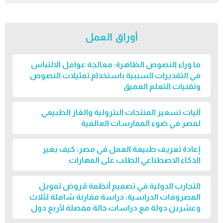
أوراق العمل
ما وراء النصوص الظاهرة: معالجة عوامل الالتباس
في التقديرات السببية باستخدام تمثيلات النصوص
وتقنيات التعلم العميق
آليات تسعير المنتجات البترولية والغاز الطبيعي
لمصر في ضوء الممارسات العالمية
إعادة تعريف طبيعة العمل في مصر: كيف يغير
الذكاء الاصطناعي الطلب على المهارات
التجارب الدولية في تصميم أنظمة قروض تمويل
المصروفات الدراسية: دراسة مقارنة شاملة لثلاث
وعشرين دولة مع دراسات حالة مفصلة لأربع دول