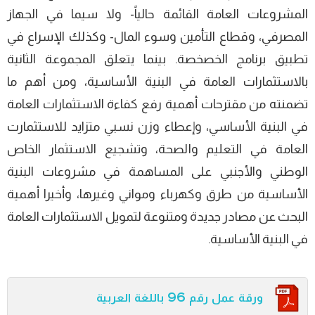
المشروعات العامة القائمة حالياً- ولا سيما في الجهاز
المصرفي، وقطاع التأمين وسوء المال- وكذلك الإسراع في
تطبيق برنامج الخصخصة. بينما يتعلق المجموعة الثانية
بالاستثمارات العامة في البنية الأساسية، ومن أهم ما
تضمنته من مقترحات أهمية رفع كفاءة الاستثمارات العامة
في البنية الأساسي، وإعطاء وزن نسبي متزايد للاستثمارت
العامة في التعليم والصحة، وتشجيع الاستثمار الخاص
الوطني والأجنبي على المساهمة في مشروعات البنية
الأساسية من طرق وكهرباء ومواني وغيرها، وأخيرا أهمية
البحث عن مصادر جديدة ومتنوعة لتمويل الاستثمارات العامة
في البنية الأساسية.
ورقة عمل رقم 96 باللغة العربية