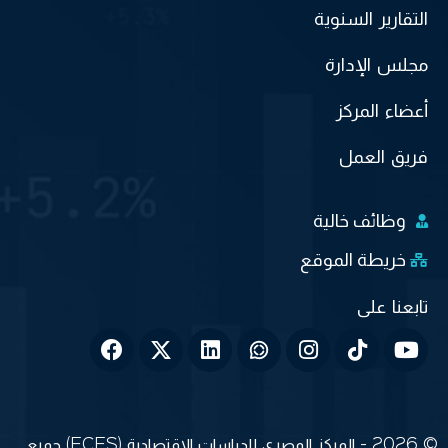
التقارير السنوية
مجلس الإدارة
أعضاء المركز
فريق العمل
وظائف خالية
خريطة الموقع
© 2026 - المركز المصري للدراسات الاقتصادية (ECES) جميع