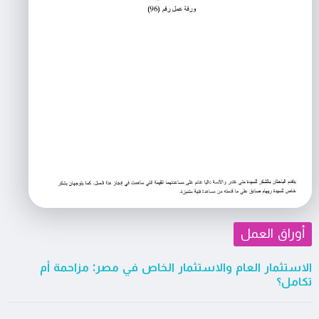
أوراق العمل
الاستثمار العام والاستثمار الخاص في مصر: مزاحمة أم
تكامل؟