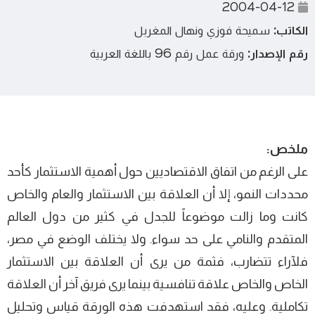
2004-04-12
الكاتب:
سميحة فوزي ونهال المغربل
رقم الإصدار:
ورقة عمل رقم 96 باللغة العربية
ملخص:
على الرغم من اتفاق الاقتصاديين حول أهمية الاستثمار كأحد
محددات النمو، إلا أن العلاقة بين الاستثمار والعام والخاص
كانت وما زالت موضوعاً للجدل في كثير من دول العالم
المتقدم والنامي على حد سواء. ولا يختلف الوضع في مصر،
فلآراء تتضارب، فثمة من يرى أن العلاقة بين الاستثمار
الخاص والخاص علاقة تنافسية بينما يرى فريق آخر أن العلاقة
تكاملية. وعليه، فقد استهدفت هذه الورقة قياس وتحليل