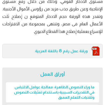
مستوى الادخار القومي، وذلك من خلال رفع مستوى
الإنتاجية وعن طريق جذب مزيد من رؤوس الأموال الأجنبية.
وتقدر هذه الورقة حجم الادخار المتوقع ن إصلاح ثلث
الأعمال العام فى مصر، وتنتهى بمجموعة من الاقتراحات
للإسراع بعملية إصلاح هذا القطاع الحيوي.
ورقة عمل رقم 8 باللغة العربية
أوراق العمل
ما وراء النصوص الظاهرة: معالجة عوامل الالتباس
في التقديرات السببية باستخدام تمثيلات النصوص
وتقنيات التعلم العميق