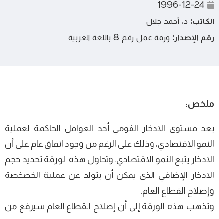
1996-12-24
الكاتب:
د. أحمد جلال
رقم الإصدار:
ورقة عمل رقم 8 باللغة العربية
ملخص:
يعد مستوى الادخار القومي أحد العوامل الحاكمة لعملية
النمو الاقتصادي، وذلك على الرغم من وجود اتفاق عام على أن
الادخار يتبع النمو الاقتصادي. وتحاول هذه الورقة تحديد حجم
الادخار الإضافي الذى يمكن أن يتولد عن عملية الخصخصة
وإصلاح القطاع العام.
وتذهب هذه الورقة إلى أن إصلاح القطاع العام سيرفع من