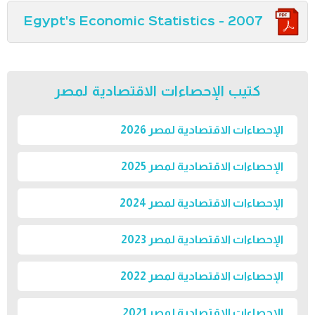
Egypt's Economic Statistics - 2007
كتيب الإحصاءات الاقتصادية لمصر
الإحصاءات الاقتصادية لمصر 2026
الإحصاءات الاقتصادية لمصر 2025
الإحصاءات الاقتصادية لمصر 2024
الإحصاءات الاقتصادية لمصر 2023
الإحصاءات الاقتصادية لمصر 2022
الإحصاءات الاقتصادية لمصر 2021