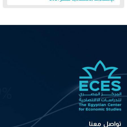
تواصل معنا