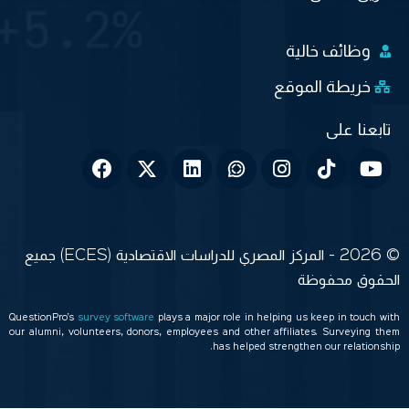
وظائف خالية
خريطة الموقع
© 2026 - المركز المصري للدراسات الاقتصادية (ECES) جميع
الحقوق محفوظة
QuestionPro’s
survey software
plays a major role in helping us keep in touch with
our alumni, volunteers, donors, employees and other affiliates. Surveying them
has helped strengthen our relationship.