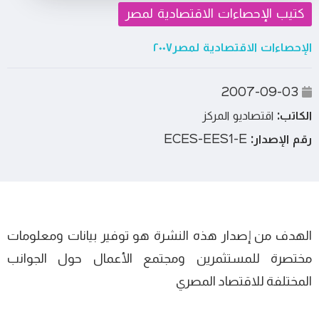
كتيب الإحصاءات الاقتصادية لمصر
الإحصاءات الاقتصادية لمصر٢٠٠٧
2007-09-03
الكاتب:
اقتصاديو المركز
رقم الإصدار:
ECES-EES1-E
الهدف من إصدار هذه النشرة هو توفير بيانات ومعلومات
مختصرة للمستثمرين ومجتمع الأعمال حول الجوانب
المختلفة للاقتصاد المصري