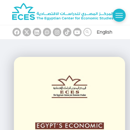
English