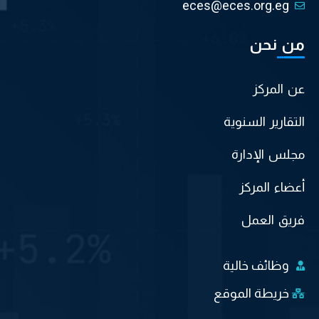
eces@eces.org.eg
من نحن
عن المركز
التقارير السنوية
مجلس الإدارة
أعضاء المركز
فريق العمل
وظائف خالية
خريطة الموقع