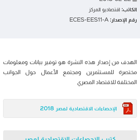
الكاتب:
اقتصاديو المركز
رقم الإصدار:
ECES-EES11-A
الهدف من إصدار هذه النشرة هو توفير بيانات ومعلومات
مختصرة للمستثمرين ومجتمع الأعمال حول الجوانب
المختلفة للاقتصاد المصري
الإحصاءات الاقتصادية لمصر 2018
كتيب الإحصاءات الاقتصادية لمصر