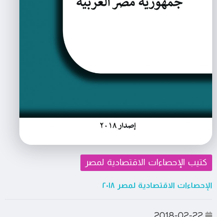
كتيب الإحصاءات الاقتصادية لمصر
الإحصاءات الاقتصادية لمصر ٢٠١٨
2018-02-22