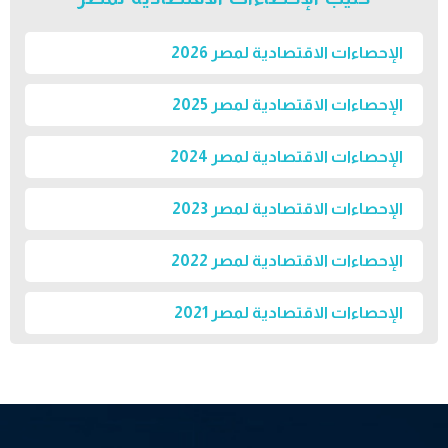
الإحصاءات الاقتصادية لمصر 2026
الإحصاءات الاقتصادية لمصر 2025
الإحصاءات الاقتصادية لمصر 2024
الإحصاءات الاقتصادية لمصر 2023
الإحصاءات الاقتصادية لمصر 2022
الإحصاءات الاقتصادية لمصر 2021