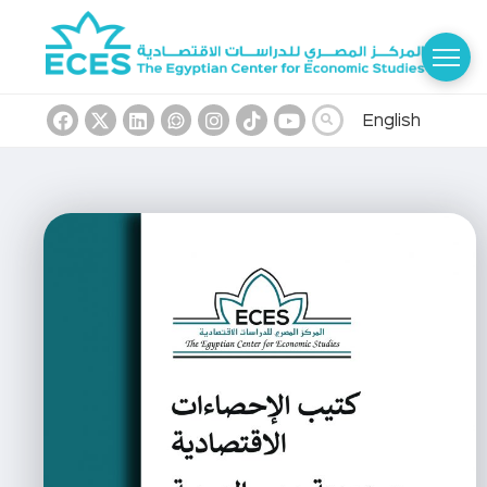
English