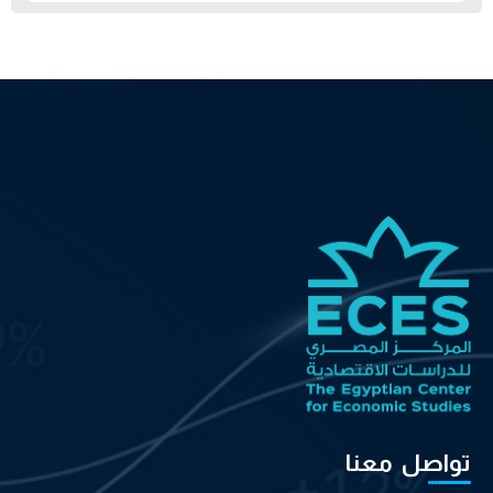
تواصل معنا