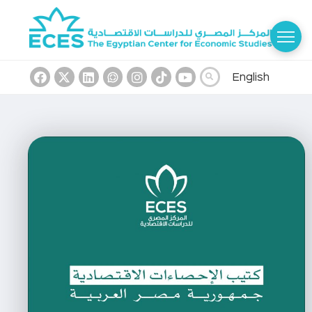
English