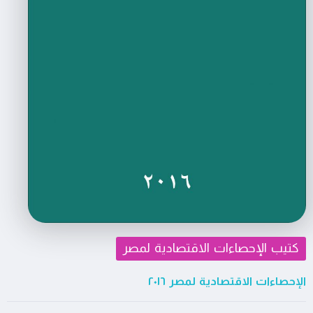
كتيب الإحصاءات الاقتصادية لمصر
الإحصاءات الاقتصادية لمصر ٢٠١٦