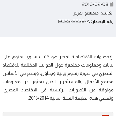
2016-02-08
الكاتب:
اقتصاديو المركز
رقم الإصدار:
ECES-EES9-A
الإحصاءات الاقتصادية لمصر هو كتيب سنوي يحتوي على
بيانات ومعلومات مختصرة حول الجوانب المختلفة للاقتصاد
المصري في صورة رسوم بيانية وجداول، ويخدم في الأساس
مجتمع الأعمال والمستثمرين الذين يبحثون عن معلومات
موثوقة عن التطورات الرئيسية في الاقتصاد المصري.
وتغطي هذه الطبعة السنة المالية 2015/2014.