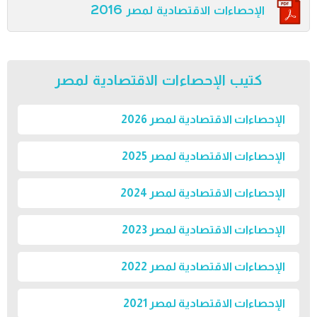
الإحصاءات الاقتصادية لمصر 2016
كتيب الإحصاءات الاقتصادية لمصر
الإحصاءات الاقتصادية لمصر 2026
الإحصاءات الاقتصادية لمصر 2025
الإحصاءات الاقتصادية لمصر 2024
الإحصاءات الاقتصادية لمصر 2023
الإحصاءات الاقتصادية لمصر 2022
الإحصاءات الاقتصادية لمصر 2021