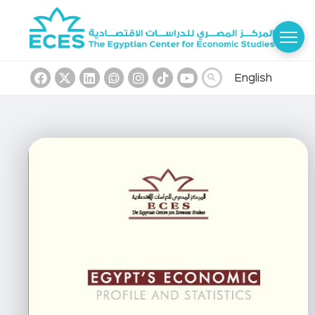
English