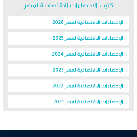
كتيب الإحصاءات الاقتصادية لمصر
الإحصاءات الاقتصادية لمصر 2026
الإحصاءات الاقتصادية لمصر 2025
الإحصاءات الاقتصادية لمصر 2024
الإحصاءات الاقتصادية لمصر 2023
الإحصاءات الاقتصادية لمصر 2022
الإحصاءات الاقتصادية لمصر 2021