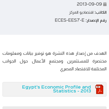
2013-09-09
الكاتب:
اقتصاديو المركز
رقم الإصدار:
ECES-EES7-E
الهدف من إصدار هذه النشرة هو توفير بيانات ومعلومات
مختصرة للمستثمرين ومجتمع الأعمال حول الجوانب
المختلفة للاقتصاد المصري
Egypt's Economic Profile and
Statistics - 2013