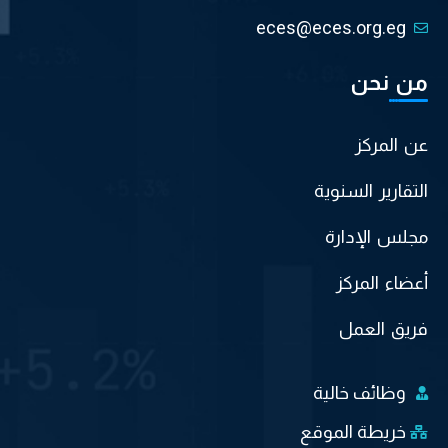
eces@eces.org.eg
من نحن
عن المركز
التقارير السنوية
مجلس الإدارة
أعضاء المركز
فريق العمل
وظائف خالية
خريطة الموقع