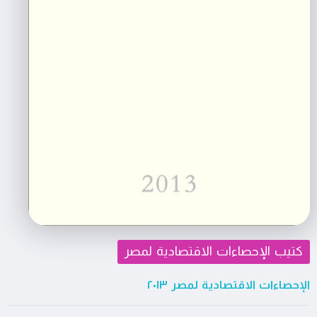
كتيب الإحصاءات الاقتصادية لمصر
الإحصاءات الاقتصادية لمصر ٢٠١٣