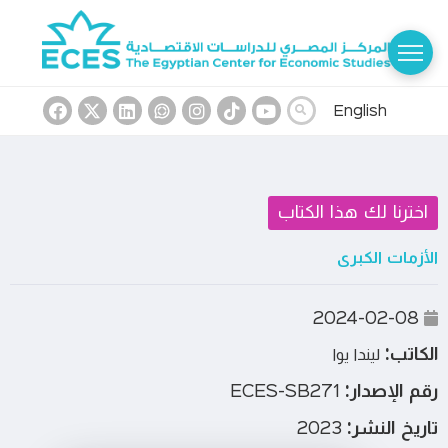
English
اخترنا لك هذا الكتاب
الأزمات الكبرى
2024-02-08
الكاتب:
ليندا يوا
رقم الإصدار:
ECES-SB271
تاريخ النشر:
2023