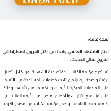
لمحة عامة:
اجتاز الاقتصاد العالمي واحدا من أكثر القرون اضطرابا في
التاريخ المالي الحديث.
تستخرج مؤلفة الكتاب، الاقتصادية الشهيرة، من خلال تحليل
برؤية واضحة، إطارا من ثلاث خطوات للمساعدة في التعرف
على العلامات المبكرة للأزمات والتخفيف من تأثيرها، وذلك
على أمل منع تكرار أسوأ أخطاء الماضي في الأزمة المالية التي
لا مفر منها القادمة. وتحذر مؤلفة الكتاب من مصدر الأزمة