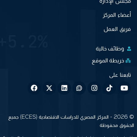
مجلس الإدارة
أعضاء المركز
فريق العمل
وظائف خالية
خريطة الموقع
© 2026 - المركز المصري للدراسات الاقتصادية (ECES) جميع
الحقوق محفوظة