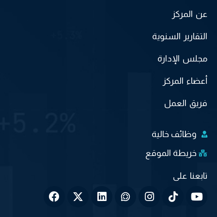
عن المركز
التقارير السنوية
مجلس الإدارة
أعضاء المركز
فريق العمل
وظائف خالية
خريطة الموقع