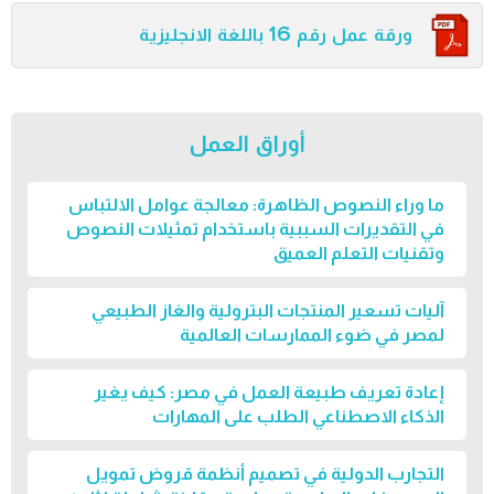
ورقة عمل رقم 16 باللغة الانجليزية
أوراق العمل
ما وراء النصوص الظاهرة: معالجة عوامل الالتباس
في التقديرات السببية باستخدام تمثيلات النصوص
وتقنيات التعلم العميق
آليات تسعير المنتجات البترولية والغاز الطبيعي
لمصر في ضوء الممارسات العالمية
إعادة تعريف طبيعة العمل في مصر: كيف يغير
الذكاء الاصطناعي الطلب على المهارات
التجارب الدولية في تصميم أنظمة قروض تمويل