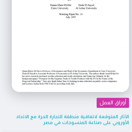
أوراق العمل
الآثار المتوقعة لاتفاقية منطقة التجارة الحرة مع الاتحاد
الأوروبي على صناعة المنسوجات في مصر