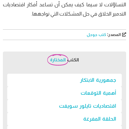
التساؤلات لا سيما كيف يمكن أن تساعد أفكار اقتصاديات
التدمير الخلاق في حل المشكلات التي نواجهها.
المصدر:
كتب جوجل
الكتب
المختارة
جمهورية الابتكار
أهمية التوقعات
اقتصاديات تايلور سويفت
الحلقة المفرغة