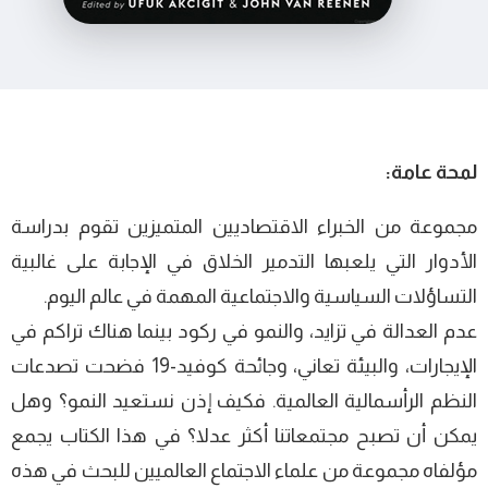
لمحة عامة:
مجموعة من الخبراء الاقتصاديين المتميزين تقوم بدراسة
الأدوار التي يلعبها التدمير الخلاق في الإجابة على غالبية
التساؤلات السياسية والاجتماعية المهمة في عالم اليوم.
عدم العدالة في تزايد، والنمو في ركود بينما هناك تراكم في
الإيجارات، والبيئة تعاني، وجائحة كوفيد-19 فضحت تصدعات
النظم الرأسمالية العالمية. فكيف إذن نستعيد النمو؟ وهل
يمكن أن تصبح مجتمعاتنا أكثر عدلا؟ في هذا الكتاب يجمع
مؤلفاه مجموعة من علماء الاجتماع العالميين للبحث في هذه