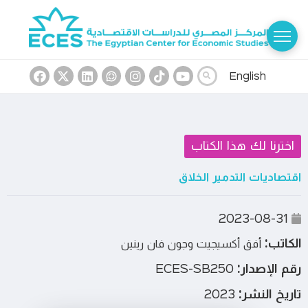
English
اخترنا لك هذا الكتاب
اقتصاديات التدمير الخلاق
2023-08-31
الكاتب:
أفق أكسيجيت وجون فان رينين
رقم الإصدار:
ECES-SB250
تاريخ النشر:
2023