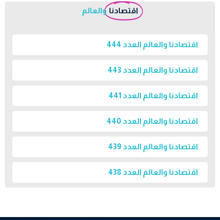
اقتصادنا
والعالم
اقتصادنا والعالم العدد 444
اقتصادنا والعالم العدد 443
اقتصادنا والعالم العدد 441
اقتصادنا والعالم العدد 440
اقتصادنا والعالم العدد 439
اقتصادنا والعالم العدد 438