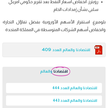
رويترز: انخفاض أسعار النفط بعد تقرير حكومي أمريكي
سلبي بشأن إمدادات الخام
بلومبرغ: استقرار الأسهم الأوروبية بفضل تفاؤل التجارة؛
وانخفاض أسهم الشركات المتوسطة في المملكة المتحدة
اقتصادنا والعالم العدد 409
اقتصادنا
والعالم
اقتصادنا والعالم العدد 444
اقتصادنا والعالم العدد 443