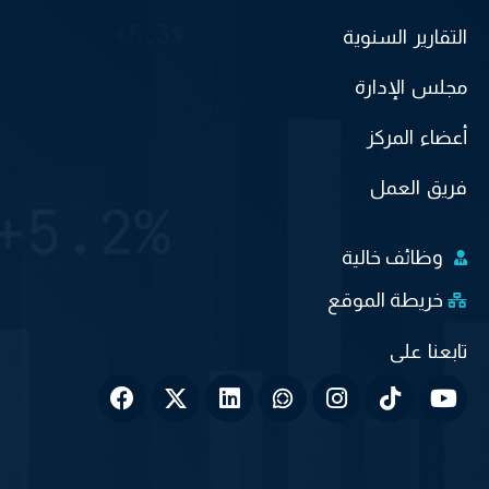
التقارير السنوية
مجلس الإدارة
أعضاء المركز
فريق العمل
وظائف خالية
خريطة الموقع