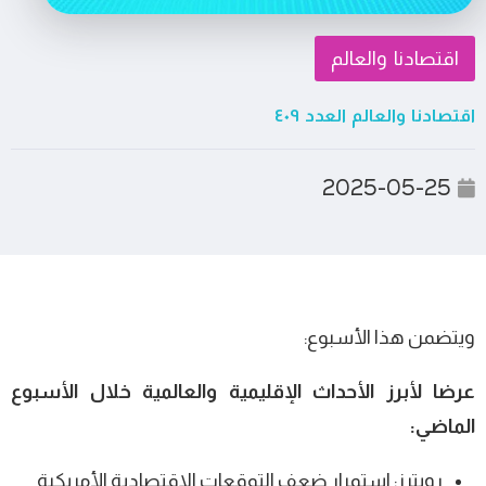
اقتصادنا والعالم
اقتصادنا والعالم العدد ٤٠٩
2025-05-25
ويتضمن هذا الأسبوع:
عرضا لأبرز الأحداث الإقليمية والعالمية خلال الأسبوع
الماضي:
رويترز: استمرار ضعف التوقعات الاقتصادية الأمريكية