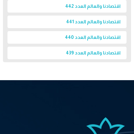
اقتصادنا والعالم العدد 442
اقتصادنا والعالم العدد 441
اقتصادنا والعالم العدد 440
اقتصادنا والعالم العدد 439