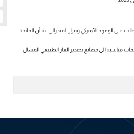
20
طلب على الوقود الأميركي وقرار الفيدرالي بشأن الفائدة
دفقات قياسية إلى مصانع تصدير الغاز الطبيعي المسال