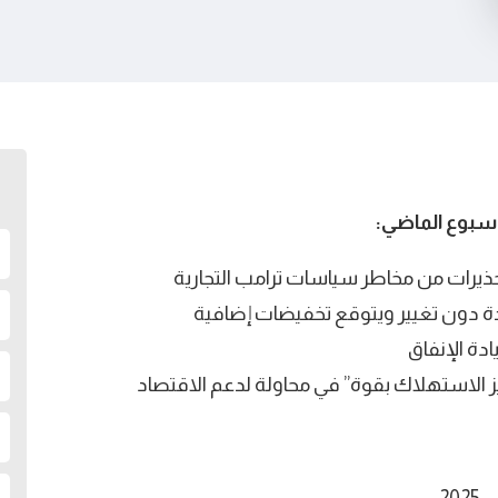
لأسبوع الماضي:
تحذيرات من مخاطر سياسات ترامب التجارية
دة دون تغيير ويتوقع تخفيضات إضافية
ادة الإنفاق
 الاستهلاك بقوة” في محاولة لدعم الاقتصاد