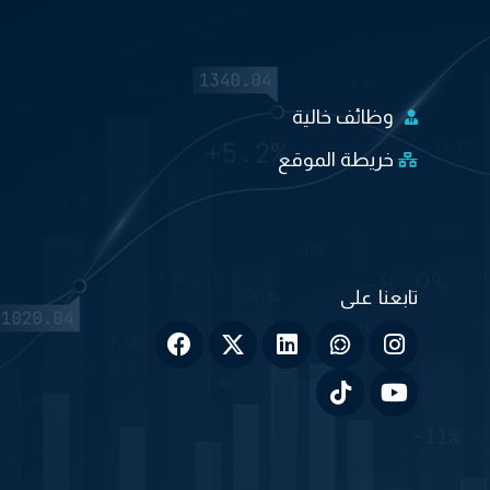
وظائف خالية
خريطة الموقع