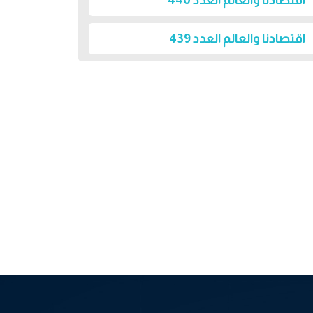
اقتصادنا والعالم العدد 440
اقتصادنا والعالم العدد 439