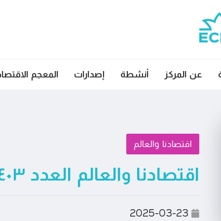
عن المركز
أنشطة
إصدارات
المعجم الاقتصا
اقتصادنا والعالم
اقتصادنا والعالم العدد ٤٠٣
2025-03-23