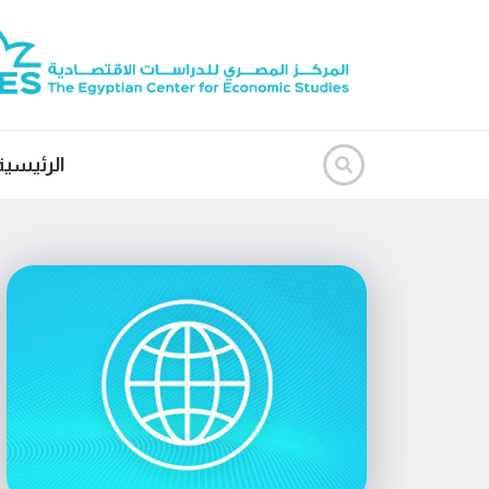
الرئيسية