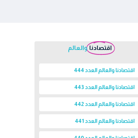
اقتصادنا
والعالم
اقتصادنا والعالم العدد 444
اقتصادنا والعالم العدد 443
اقتصادنا والعالم العدد 442
اقتصادنا والعالم العدد 441