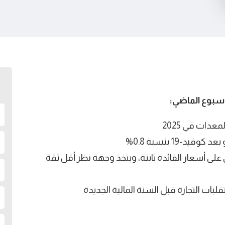
لأسبوع الماضي:
عدات في 2025
-19 بنسبة 0.8%
 على أسعار الفائدة ثابتة، ويتخذ وجهة نظر أقل ثقة
قلبات التجارة قبل السنة المالية الجديدة