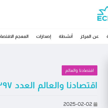
عن المركز
أنشطة
إصدارات
المعجم الاقتصا
اقتصادنا والعالم
اقتصادنا والعالم العدد ٣٩٧
2025-02-02