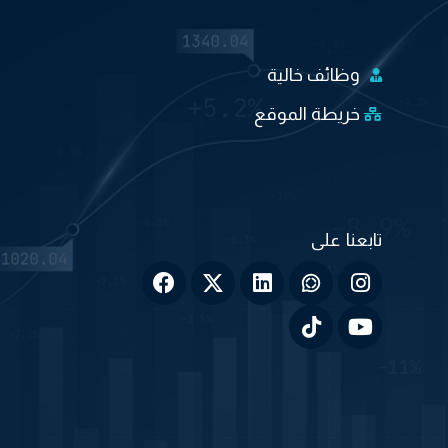
وظائف خالية
خريطة الموقع