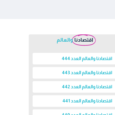
اقتصادنا
والعالم
اقتصادنا والعالم العدد 444
اقتصادنا والعالم العدد 443
اقتصادنا والعالم العدد 442
اقتصادنا والعالم العدد 441