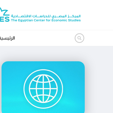
الرئيسية