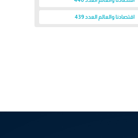
اقتصادنا والعالم العدد 440
اقتصادنا والعالم العدد 439