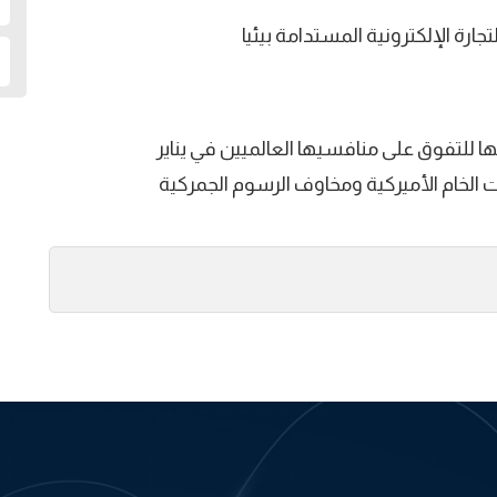
تجارة الإلكترونية المستدامة بيئيا
ا للتفوق على منافسيها العالميين في يناير
ت الخام الأميركية ومخاوف الرسوم الجمركية