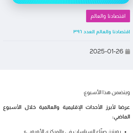
اقتصادنا والعالم
اقتصادنا والعالم العدد ٣٩٦
2025-01-26
ويتضمن هذا الأسبوع:
عرضا لأبرز الأحداث الإقليمية والعالمية خلال الأسبوع
الماضي:
رويترز: صنّاع السياسات في «المركزي الأوروبي»