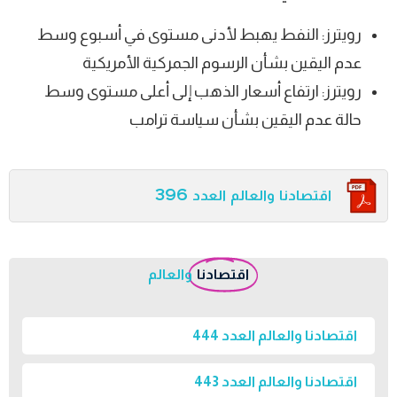
رويترز: النفط يهبط لأدنى مستوى في أسبوع وسط
عدم اليقين بشأن الرسوم الجمركية الأمريكية
رويترز: ارتفاع أسعار الذهب إلى أعلى مستوى وسط
حالة عدم اليقين بشأن سياسة ترامب
اقتصادنا والعالم العدد 396
اقتصادنا
والعالم
اقتصادنا والعالم العدد 444
اقتصادنا والعالم العدد 443