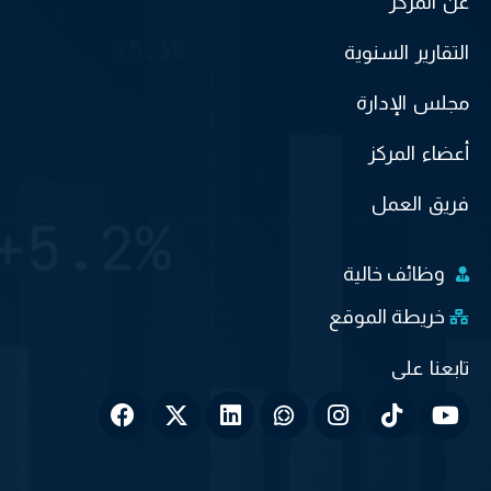
عن المركز
التقارير السنوية
مجلس الإدارة
أعضاء المركز
فريق العمل
وظائف خالية
خريطة الموقع