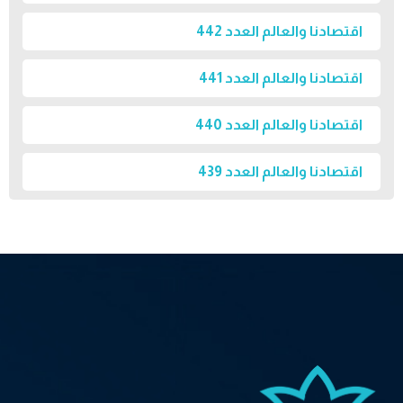
اقتصادنا والعالم العدد 442
اقتصادنا والعالم العدد 441
اقتصادنا والعالم العدد 440
اقتصادنا والعالم العدد 439