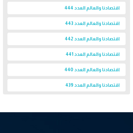
اقتصادنا والعالم العدد 444
اقتصادنا والعالم العدد 443
اقتصادنا والعالم العدد 442
اقتصادنا والعالم العدد 441
اقتصادنا والعالم العدد 440
اقتصادنا والعالم العدد 439