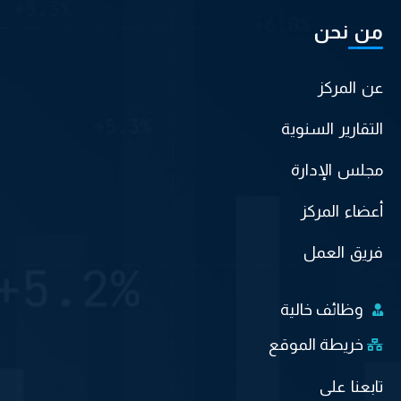
من نحن
عن المركز
التقارير السنوية
مجلس الإدارة
أعضاء المركز
فريق العمل
وظائف خالية
خريطة الموقع