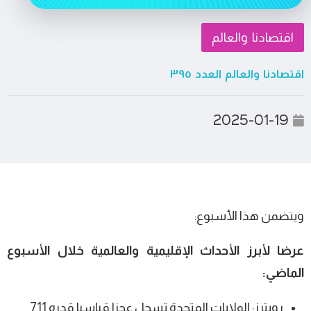
اقتصادنا والعالم
اقتصادنا والعالم العدد ٣٩٥
2025-01-19
ويتضمن هذا الأسبوع:
عرضا لأبرز الأحداث الإقليمية والعالمية خلال الأسبوع
الماضي:
رويترز: الولايات المتحدة تسجل عجزا قياسيا قدره 711