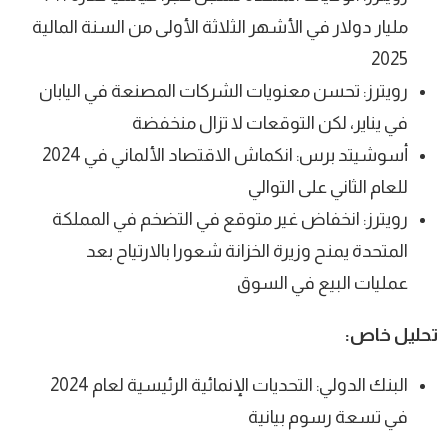
مليار دولار في الأشهر الثلاثة الأولى من السنة المالية
2025
رويترز: تحسن معنويات الشركات المصنعة في اليابان
في يناير، لكن التوقعات لا تزال منخفضة
أسوشيتد برس: انكماش الاقتصاد الألماني في 2024
للعام الثاني على التوالي
رويترز: انخفاض غير متوقع في التضخم في المملكة
المتحدة يمنح وزيرة الخزانة شعورا بالارتياح بعد
عمليات البيع في السوق
تحليل خاص:
البنك الدولي: التحديات الإنمائية الرئيسية لعام 2024
في تسعة رسوم بيانية