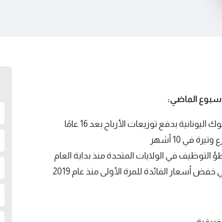
لأسبوع الماضي:
يونانية بدفع توزيعات الأرباح بعد 16 عامًا
ة في 10 أشهر
فض أسعار الفائدة للمرة الأولى منذ عام 2019