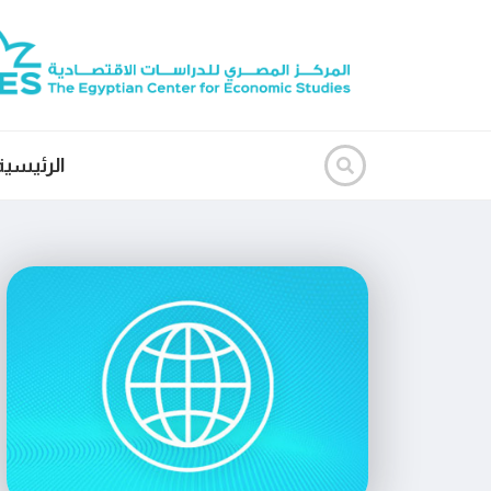
الرئيسية