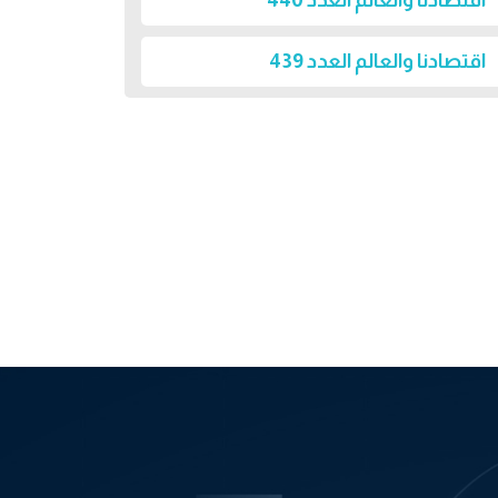
اقتصادنا والعالم العدد 440
اقتصادنا والعالم العدد 439