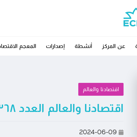
عن المركز
أنشطة
إصدارات
المعجم الاقتصا
اقتصادنا والعالم
اقتصادنا والعالم العدد ٣٦٨
2024-06-09