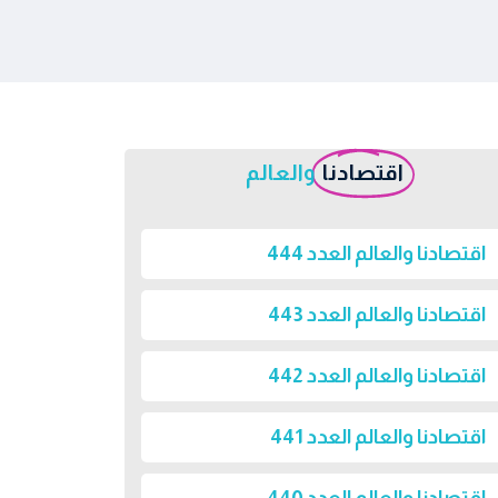
اقتصادنا
والعالم
اقتصادنا والعالم العدد 444
اقتصادنا والعالم العدد 443
اقتصادنا والعالم العدد 442
اقتصادنا والعالم العدد 441