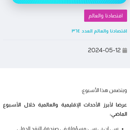
اقتصادنا والعالم
اقتصادنا والعالم العدد ٣٦٤
2024-05-12
ويتضمن هذا الأسبوع:
عرضا لأبرز الأحداث الإقليمية والعالمية خلال الأسبوع
الماضي:
سي ان بي سي: مسؤولة في صندوق النقد الدولي