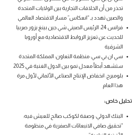
تحذر من أن الخلافات التجارية بين الولايات المتحدة
والصين تهدد بـ “انعكاس” مسار الاقتصاد العالمي
فرانس 24: الرئيس الصيني شي جين بينغ يزور صربيا
للحديث عن تعزيز الروابط الاقتصادية مع أوروبا
الشرقية
سي ان بي سي: منظمة التعاون: المملكة المتحدة
ستشهد أبطأ معدل نمو بين الدول الغنية في 2025
بلومبرج: انخفاض الإنتاج الصناعي الألماني لأول مرة
هذا العام
تحليل خاص:
البنك الدولي: وصفة لكوكب صالح للعيش فيه:
“تحقيق صافي الانبعاثات الصفرية في منظومة