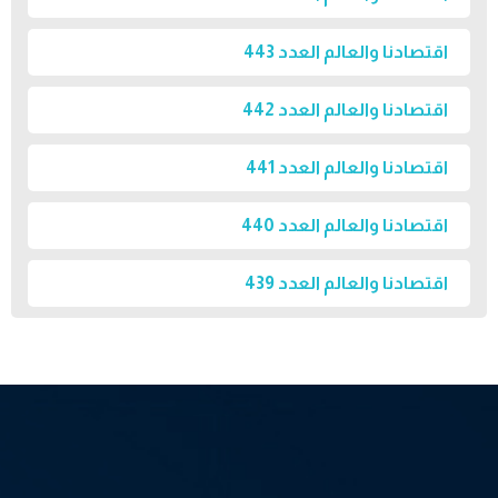
اقتصادنا والعالم العدد 443
اقتصادنا والعالم العدد 442
اقتصادنا والعالم العدد 441
اقتصادنا والعالم العدد 440
اقتصادنا والعالم العدد 439