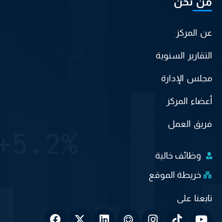
من نحن
عن المركز
التقارير السنوية
مجلس الإدارة
أعضاء المركز
فريق العمل
وظائف خالية
خريطة الموقع