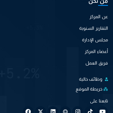
من نحن
عن المركز
التقارير السنوية
مجلس الإدارة
أعضاء المركز
فريق العمل
وظائف خالية
خريطة الموقع