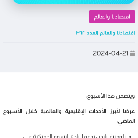
اقتصادنا والعالم
اقتصادنا والعالم العدد ٣٦٢
2024-04-21
ويتضمن هذا الأسبوع:
عرضا لأبرز الأحداث الإقليمية والعالمية خلال الأسبوع
الماضي:
بلومبرغ: بايدن يدعو لزيادة الرسوم الجمركية على