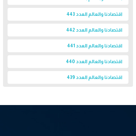
اقتصادنا والعالم العدد 443
اقتصادنا والعالم العدد 442
اقتصادنا والعالم العدد 441
اقتصادنا والعالم العدد 440
اقتصادنا والعالم العدد 439