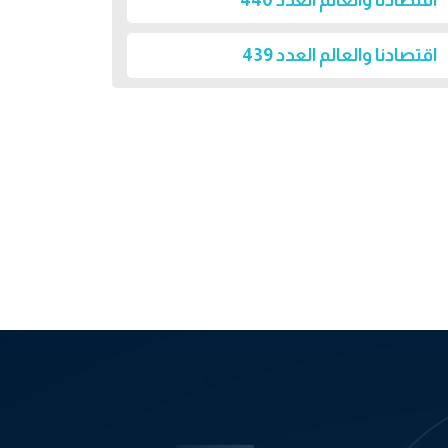
اقتصادنا والعالم العدد 440
اقتصادنا والعالم العدد 439