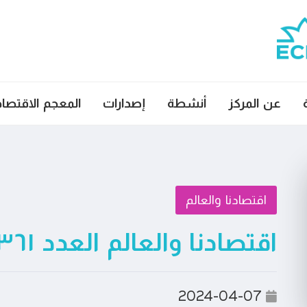
عن المركز
أنشطة
إصدارات
المعجم الاقتصا
اقتصادنا والعالم
اقتصادنا والعالم العدد ٣٦١
2024-04-07