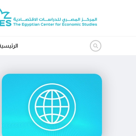
الرئيسية