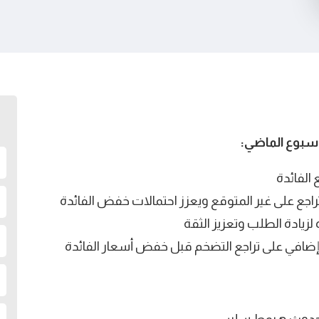
لأسبوع الماضي:
 الفائدة
اجع على غير المتوقع ويعزز احتمالات خفض الفائدة
لزيادة الطلب وتعزيز الثقة
 إضافي على تراجع التضخم قبل خفض أسعار الفائدة