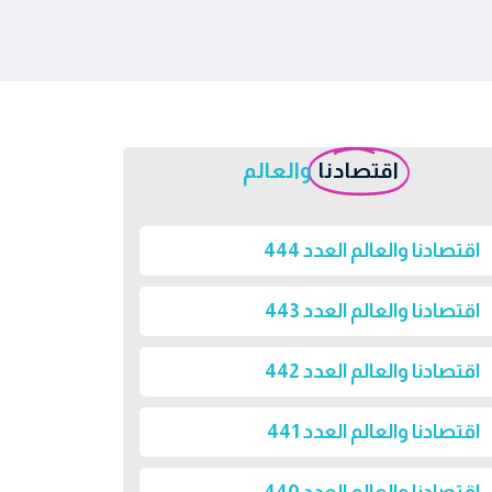
اقتصادنا
والعالم
اقتصادنا والعالم العدد 444
اقتصادنا والعالم العدد 443
اقتصادنا والعالم العدد 442
اقتصادنا والعالم العدد 441