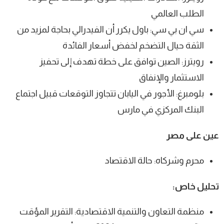
الطلب العالمي
سي ان بي سي: باول يكرر أن الفيدرالي بحاجة لمزيد من
الثقة حيال التضخم لخفض أسعار الفائدة
رويترز: الصين توافق على خطة تهدف إلى تحفيز
الاستثمار والإنفاق
بلومبرغ: الأجور في اليابان تتجاوز التوقعات قبيل اجتماع
البنك المركزي في مارس
عين على مصر
محرم وشركاه: حالة الاقتصاد
تحليل خاص:
منظمة التعاون والتنمية الاقتصادية: التقرير المؤقت