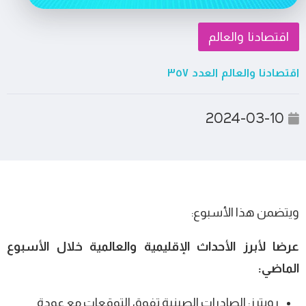
اقتصادنا والعالم
اقتصادنا والعالم العدد ٣٥٧
2024-03-10
ويتضمن هذا الأسبوع:
عرضا لأبرز الأحداث الإقليمية والعالمية خلال الأسبوع
الماضي:
رويترز: الصادرات الصينية تفوق التوقعات مع عودة