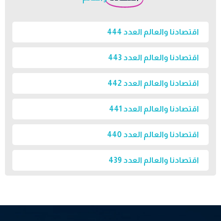
اقتصادنا والعالم العدد 444
اقتصادنا والعالم العدد 443
اقتصادنا والعالم العدد 442
اقتصادنا والعالم العدد 441
اقتصادنا والعالم العدد 440
اقتصادنا والعالم العدد 439