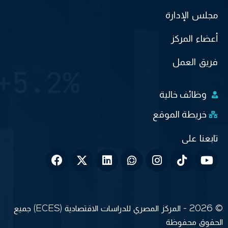
مجلس الإدارة
أعضاء المركز
فريق العمل
وظائف خالية
خريطة الموقع
© 2026 - المركز المصري للدراسات الاقتصادية (ECES) جميع
الحقوق محفوظة