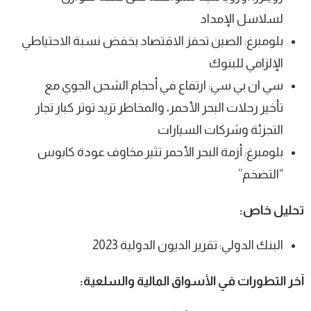
لسلاسل الإمداد
بلومبرغ: الصين تحفز الاقتصاد بخفض نسبة الاحتياطي
الإلزامي للبنوك
سي ان بي سي: ارتفاع في أحجام الشحن الجوي مع
تأخير رحلات البحر الأحمر، والمخاطر تزيد توتر كبار تجار
التجزئة وشركات السيارات
بلومبرغ: أزمة البحر الأحمر تثير مخاوف عودة كابوس
“التضخم”
تحليل خاص:
البنك الدولي: تقرير الديون الدولية 2023
آخر التطورات في الأسواق المالية والسلعية: