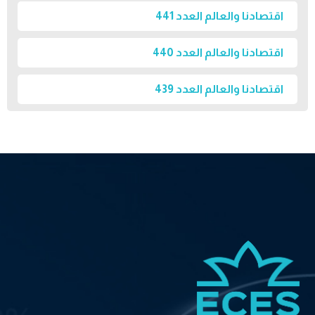
اقتصادنا والعالم العدد 441
اقتصادنا والعالم العدد 440
اقتصادنا والعالم العدد 439