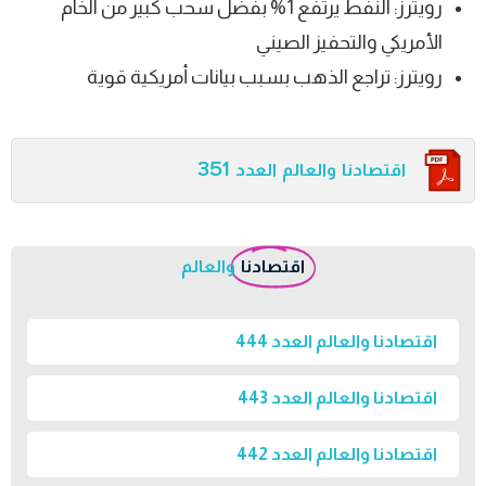
رويترز: النفط يرتفع 1% بفضل سحب كبير من الخام
الأمريكي والتحفيز الصيني
رويترز: تراجع الذهب بسبب بيانات أمريكية قوية
اقتصادنا والعالم العدد 351
اقتصادنا
والعالم
اقتصادنا والعالم العدد 444
اقتصادنا والعالم العدد 443
اقتصادنا والعالم العدد 442