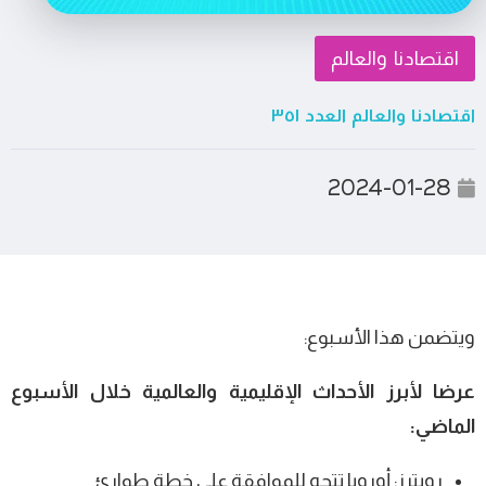
اقتصادنا والعالم
اقتصادنا والعالم العدد ٣٥١
2024-01-28
ويتضمن هذا الأسبوع:
عرضا لأبرز الأحداث الإقليمية والعالمية خلال الأسبوع
الماضي:
رويترز: أوروبا تتجه للموافقة على خطة طوارئ