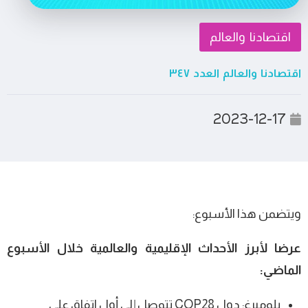
اقتصادنا والعالم
اقتصادنا والعالم العدد ٣٤٧
2023-12-17
ويتضمن هذا الأسبوع:
عرضا لأبرز الأحداث الإقليمية والعالمية خلال الأسبوع
الماضي:
بلومبرغ: دول COP28 تتوصل إلى أول اتفاق على