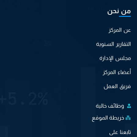
من نحن
عن المركز
التقارير السنوية
مجلس الإدارة
أعضاء المركز
فريق العمل
وظائف خالية
خريطة الموقع