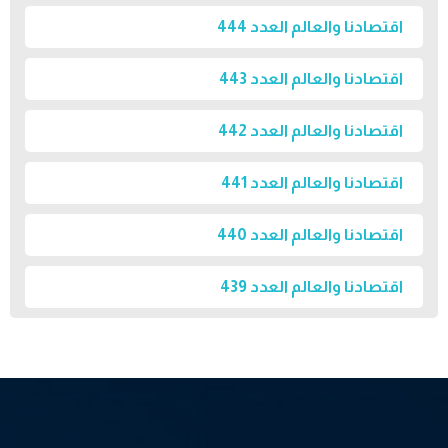
اقتصادنا والعالم العدد 444
اقتصادنا والعالم العدد 443
اقتصادنا والعالم العدد 442
اقتصادنا والعالم العدد 441
اقتصادنا والعالم العدد 440
اقتصادنا والعالم العدد 439