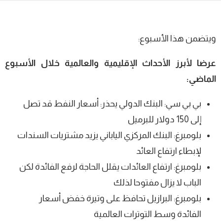
ويتضمن هذا الأسبوع:
عرضا لأبرز الأحداث الإقليمية والعالمية خلال الأسبوع
الماضي:
بي بي سي: البنك الدولي يحذر: أسعار النفط قد تصل
إلى 150 دولار للبرميل
بلومبرغ: البنك المركزي الياباني يزيد مشتريات السندات
لإبطاء ارتفاع العائد
بلومبرغ: ارتفاع العائدات يقلل الحاجة لرفع الفائدة لكن
الباب لا يزال مفتوحا لذلك
بلومبرغ: البرازيل تحافظ على وتيرة خفض أسعار
الفائدة وسط التوترات العالمية