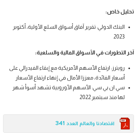
تحليل خاص:
البنك الدولي: تقرير آفاق أسواق السلع الأولية، أكتوبر
2023
آخر التطورات في الأسواق المالية والسلعية:
رويترز: ارتفاع الأسهم الأمريكية مع إبقاء الفيدرالي على
أسعار الفائدة، معززا الأمال في إنهاء ارتفاع الأسعار
سي ان بي سي: الأسهم الأوروبية تشهد أسوأ شهر
لها منذ سبتمبر 2022
اقتصادنا والعالم العدد 341