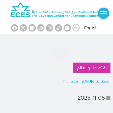
English
اقتصادنا والعالم
اقتصادنا والعالم العدد ٣٤١
2023-11-05