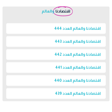
اقتصادنا
والعالم
اقتصادنا والعالم العدد 444
اقتصادنا والعالم العدد 443
اقتصادنا والعالم العدد 442
اقتصادنا والعالم العدد 441
اقتصادنا والعالم العدد 440
اقتصادنا والعالم العدد 439