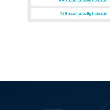
اقتصادنا والعالم العدد 440
اقتصادنا والعالم العدد 439