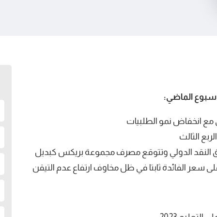
لأسبوع الماضي:
ي مع انخفاض نمو الطلبيات
ربع الثالث
دوق النقد الدولي وتتوقع مصرف مجموعة بريكس كبديل
على سعر الفائدة ثابتا في ظل مخاوف ارتفاع عدم التيقن