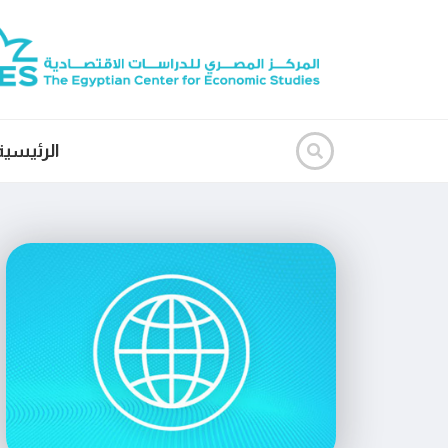
الرئيسية