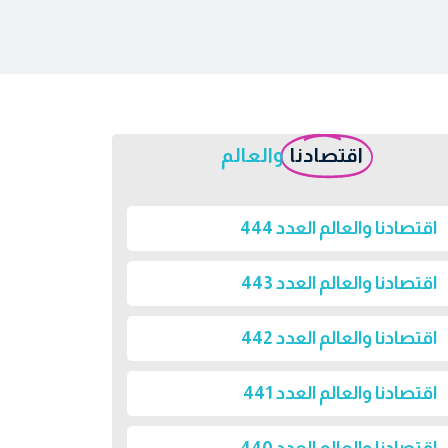
اقتصادنا
والعالم
اقتصادنا والعالم العدد 444
اقتصادنا والعالم العدد 443
اقتصادنا والعالم العدد 442
اقتصادنا والعالم العدد 441