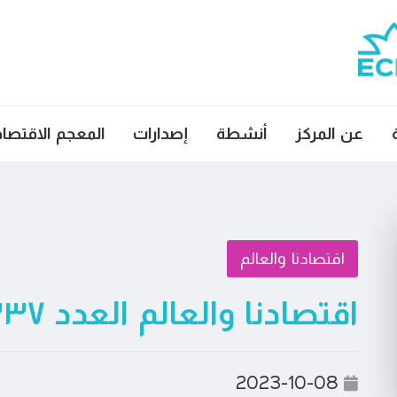
عن المركز
أنشطة
إصدارات
المعجم الاقتصا
اقتصادنا والعالم
اقتصادنا والعالم العدد ٣٣٧
2023-10-08