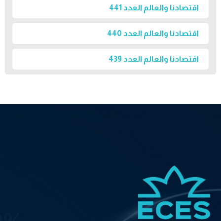
اقتصادنا والعالم العدد 441
اقتصادنا والعالم العدد 440
اقتصادنا والعالم العدد 439