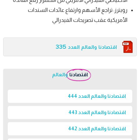
الاحتياطي الفيدرالي الأمريكي من استمرار رفع الفائدة
رويترز: تراجع الأسهم وارتفاع عائدات السندات
الأمريكية عقب تصريحات الفيدرالي
اقتصادنا والعالم العدد 335
اقتصادنا
والعالم
اقتصادنا والعالم العدد 444
اقتصادنا والعالم العدد 443
اقتصادنا والعالم العدد 442