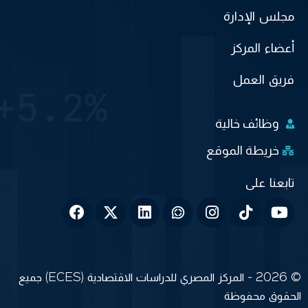
مجلس الإدارة
أعضاء المركز
فريق العمل
وظائف خالية
خريطة الموقع
© 2026 - المركز المصري للدراسات الاقتصادية (ECES) جميع
الحقوق محفوظة