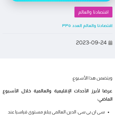
اقتصادنا والعالم
اقتصادنا والعالم العدد ٣٣٥
2023-09-24
ويتضمن هذا الأسبوع:
عرضا لأبرز الأحداث الإقليمية والعالمية خلال الأسبوع
الماضي:
سي ان بي سي: الدين العالمي يبلغ مستوى قياسيا عند