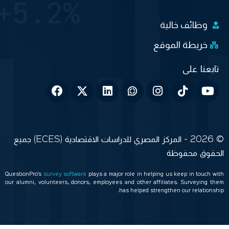
وظائف خالية
خريطة الموقع
© 2026 - المركز المصري للدراسات الاقتصادية (ECES) جميع
الحقوق محفوظة
QuestionPro’s
survey software
plays a major role in helping us keep in touch with
our alumni, volunteers, donors, employees and other affiliates. Surveying them
has helped strengthen our relationship.