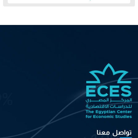
تواصل معنا