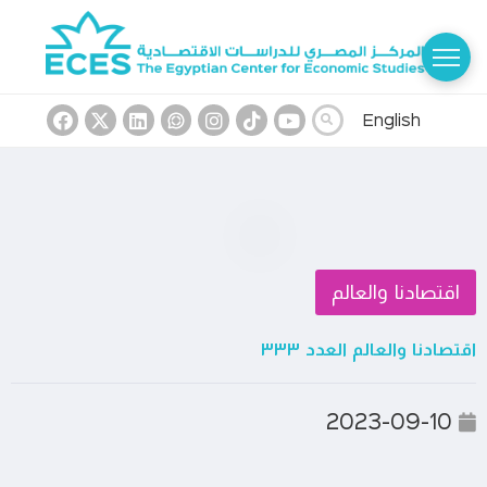
English
اقتصادنا والعالم
اقتصادنا والعالم العدد ٣٣٣
2023-09-10