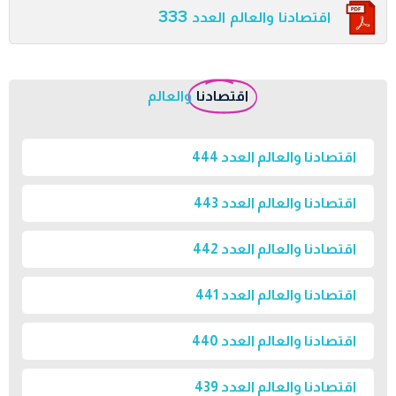
اقتصادنا والعالم العدد 333
اقتصادنا
والعالم
اقتصادنا والعالم العدد 444
اقتصادنا والعالم العدد 443
اقتصادنا والعالم العدد 442
اقتصادنا والعالم العدد 441
اقتصادنا والعالم العدد 440
اقتصادنا والعالم العدد 439