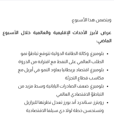
ويتضمن هذا الأسبوع:
عرض لأبرز الأحداث الإقليمية والعالمية خلال الأسبوع
الماضي:
بلومبرغ: وكالة الطاقة الدولية تتوقع تباطؤ نمو
الطلب العالمي على النفط مع اقترابه من الذروة
بلومبرغ: اقتصاد بريطانيا يعاود النمو في أبريل مع
مكاسب قطاع التجزئة
بلومبرغ: ضعف الصادرات اليابانية وسط مزيد من
التباطؤ الاقتصادي العالمي
رويترز: ستاندرد آند بورز تعدل نظرتها للبرازيل
وتستحسن خطة لولا دي سيلفا الاقتصادية