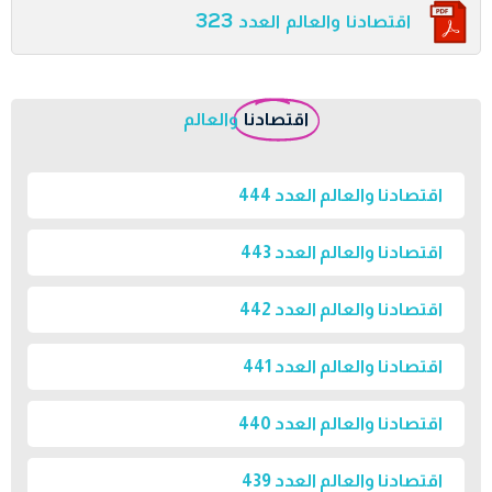
اقتصادنا والعالم العدد 323
اقتصادنا
والعالم
اقتصادنا والعالم العدد 444
اقتصادنا والعالم العدد 443
اقتصادنا والعالم العدد 442
اقتصادنا والعالم العدد 441
اقتصادنا والعالم العدد 440
اقتصادنا والعالم العدد 439