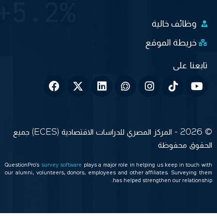
وظائف خالية
خريطة الموقع
© 2026 - المركز المصري للدراسات الاقتصادية (ECES) جميع
الحقوق محفوظة
QuestionPro’s
survey software
plays a major role in helping us keep in touch with
our alumni, volunteers, donors, employees and other affiliates. Surveying them
has helped strengthen our relationship.