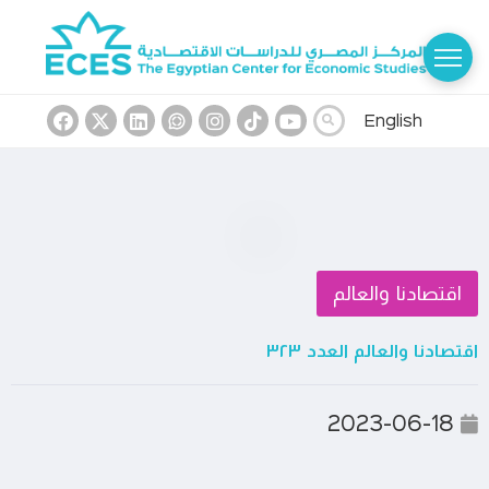
English
اقتصادنا والعالم
اقتصادنا والعالم العدد ٣٢٣
2023-06-18