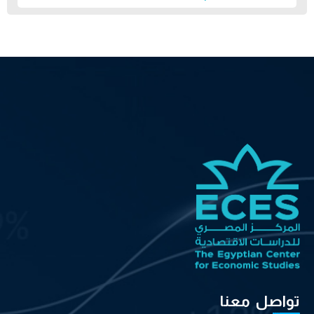
تواصل معنا