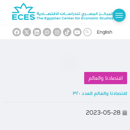
English
اقتصادنا والعالم
اقتصادنا والعالم العدد ٣٢٠
2023-05-28