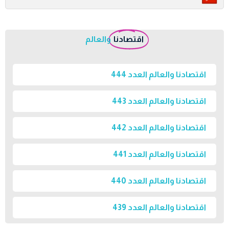
اقتصادنا
والعالم
اقتصادنا والعالم العدد 444
اقتصادنا والعالم العدد 443
اقتصادنا والعالم العدد 442
اقتصادنا والعالم العدد 441
اقتصادنا والعالم العدد 440
اقتصادنا والعالم العدد 439