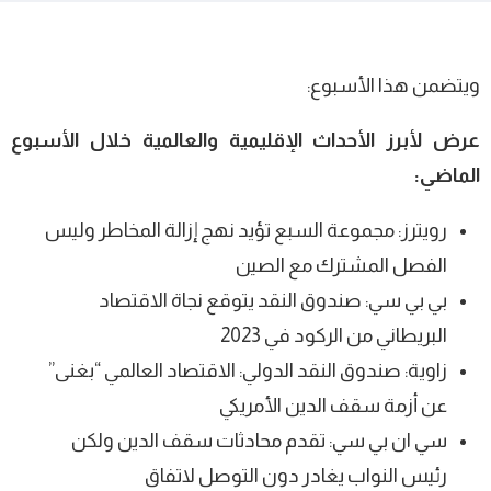
ويتضمن هذا الأسبوع:
عرض لأبرز الأحداث الإقليمية والعالمية خلال الأسبوع
الماضي:
رويترز: مجموعة السبع تؤيد نهج إزالة المخاطر وليس
الفصل المشترك مع الصين
بي بي سي: صندوق النقد يتوقع نجاة الاقتصاد
البريطاني من الركود في 2023
زاوية: صندوق النقد الدولي: الاقتصاد العالمي “بغنى”
عن أزمة سقف الدين الأمريكي
سي ان بي سي: تقدم محادثات سقف الدين ولكن
رئيس النواب يغادر دون التوصل لاتفاق