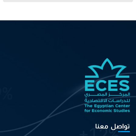
تواصل معنا