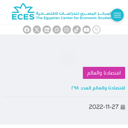
اقتصادنا والعالم
اقتصادنا والعالم العدد ٢٩٨
2022-11-27