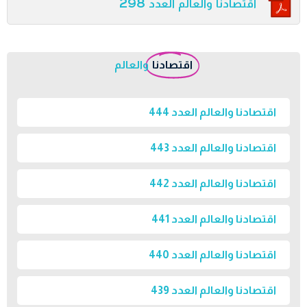
اقتصادنا والعالم العدد 298
اقتصادنا
والعالم
اقتصادنا والعالم العدد 444
اقتصادنا والعالم العدد 443
اقتصادنا والعالم العدد 442
اقتصادنا والعالم العدد 441
اقتصادنا والعالم العدد 440
اقتصادنا والعالم العدد 439