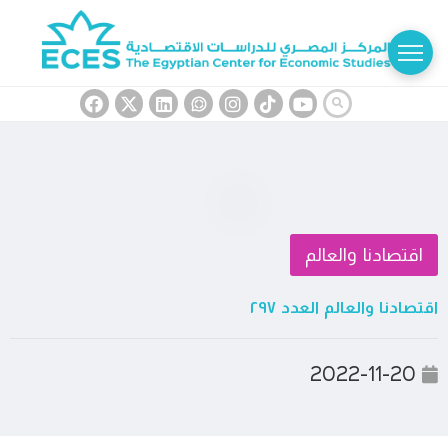
اقتصادنا والعالم
اقتصادنا والعالم العدد ٢٩٧
2022-11-20