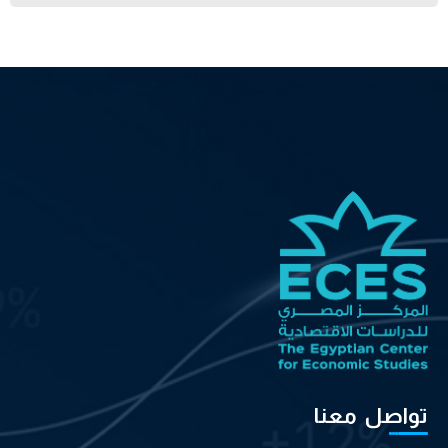
تواصل معنا