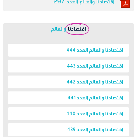
اقتصادنا والعالم العدد 297
اقتصادنا
والعالم
اقتصادنا والعالم العدد 444
اقتصادنا والعالم العدد 443
اقتصادنا والعالم العدد 442
اقتصادنا والعالم العدد 441
اقتصادنا والعالم العدد 440
اقتصادنا والعالم العدد 439