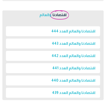
اقتصادنا
والعالم
اقتصادنا والعالم العدد 444
اقتصادنا والعالم العدد 443
اقتصادنا والعالم العدد 442
اقتصادنا والعالم العدد 441
اقتصادنا والعالم العدد 440
اقتصادنا والعالم العدد 439