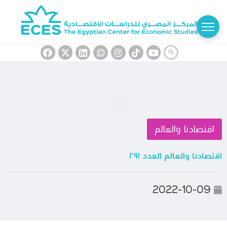
اقتصادنا والعالم
اقتصادنا والعالم العدد ٢٩١
2022-10-09