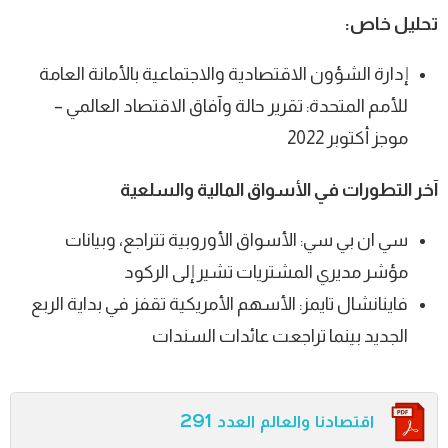
تحليل خاص:
إدارة الشؤون الاقتصادية والاجتماعية بالأمانة العامة
للأمم المتحدة: تقرير حالة وآفاق الاقتصاد العالمي –
موجز أكتوبر 2022
آخر التطورات في الأسواق المالية والسلعية
سي ان بي سي: الأسواق الأوروبية تتراجع، وبيانات
مؤشر مديري المشتريات تشير إلى الركود
فاينانشال تايمز: الأسهم الأمريكية تقفز في بداية الربع
الجديد بينما تراجعت عائدات السندات
اقتصادنا والعالم العدد 291