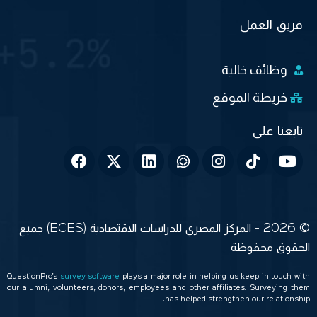
فريق العمل
وظائف خالية
خريطة الموقع
© 2026 - المركز المصري للدراسات الاقتصادية (ECES) جميع
الحقوق محفوظة
QuestionPro’s
survey software
plays a major role in helping us keep in touch with
our alumni, volunteers, donors, employees and other affiliates. Surveying them
has helped strengthen our relationship.