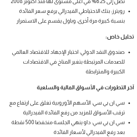
تصل إلى 6.25% في أعلى مستوى لها منذ أكتوبر 2008
رويترز: بنك الاحتياطي الفيدرالي يرفع سعر الفائدة
بنسبة كبيرة مرة أخرى، وباول يقسم على الاستمرار
تحليل خاص:
صندوق النقد الدولي: اختبار الإجهاد للاقتصاد العالمي
للصدمات المرتبطة بتغير المناخ في الاقتصادات
الكبيرة والمترابطة
آخر التطورات في الأسواق المالية والسلعية
سي ان بي سي: الأسهم الأوروبية تغلق على ارتفاع مع
ترقب الأسواق للمزيد من رفع الفائدة الفيدرالية
سي ان بي سي: داو ينهي الجلسة منخفضا 500 نقطة
بعد رفع الفيدرالي لأسعار الفائدة