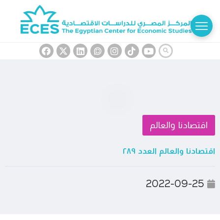
اقتصادنا والعالم
اقتصادنا والعالم العدد ٢٨٩
2022-09-25