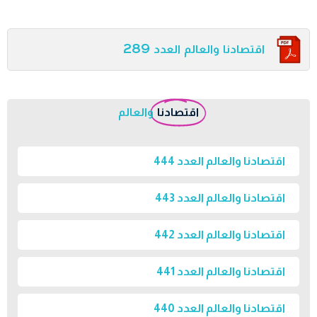
اقتصادنا والعالم العدد 289
اقتصادنا
والعالم
اقتصادنا والعالم العدد 444
اقتصادنا والعالم العدد 443
اقتصادنا والعالم العدد 442
اقتصادنا والعالم العدد 441
اقتصادنا والعالم العدد 440