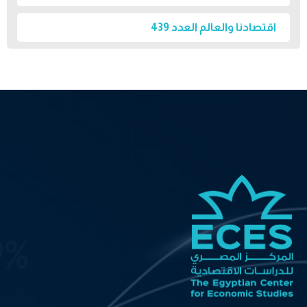
اقتصادنا والعالم العدد 439