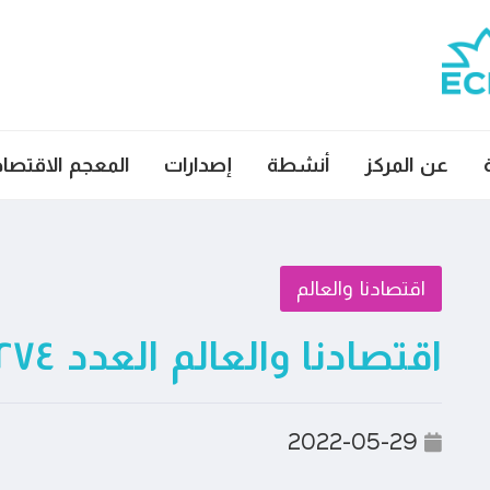
عن المركز
أنشطة
إصدارات
المعجم الاقتصا
اقتصادنا والعالم
اقتصادنا والعالم العدد ٢٧٤
2022-05-29