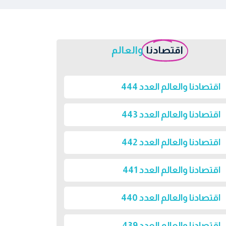
اقتصادنا
والعالم
اقتصادنا والعالم العدد 444
اقتصادنا والعالم العدد 443
اقتصادنا والعالم العدد 442
اقتصادنا والعالم العدد 441
اقتصادنا والعالم العدد 440
اقتصادنا والعالم العدد 439