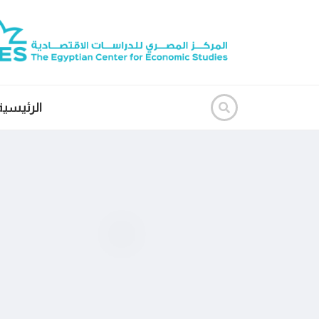
الرئيسية