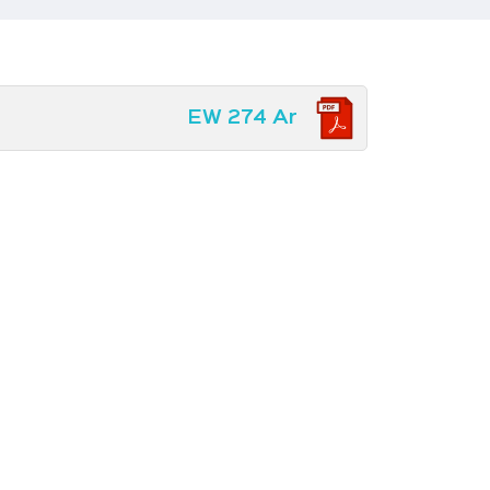
EW 274 Ar