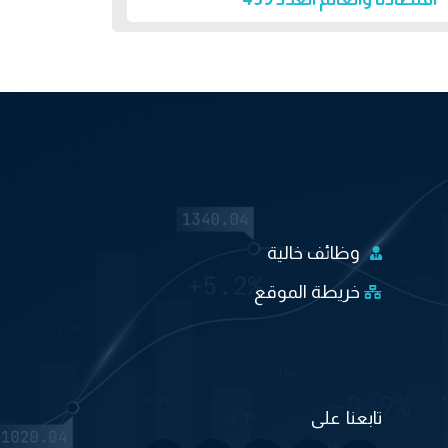
وظائف خالية
خريطة الموقع