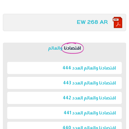
EW 268 AR
اقتصادنا
والعالم
اقتصادنا والعالم العدد 444
اقتصادنا والعالم العدد 443
اقتصادنا والعالم العدد 442
اقتصادنا والعالم العدد 441
اقتصادنا والعالم العدد 440