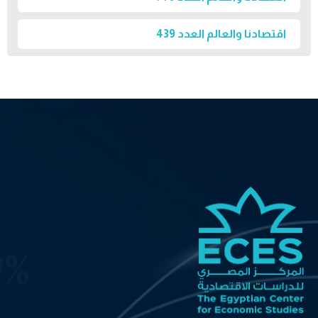
اقتصادنا والعالم العدد 439