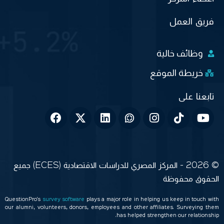
فريق العمل
وظائف خالية
خريطة الموقع
© 2026 - المركز المصري للدراسات الاقتصادية (ECES) جميع
الحقوق محفوظة
QuestionPro’s
survey software
plays a major role in helping us keep in touch with
our alumni, volunteers, donors, employees and other affiliates. Surveying them
has helped strengthen our relationship.