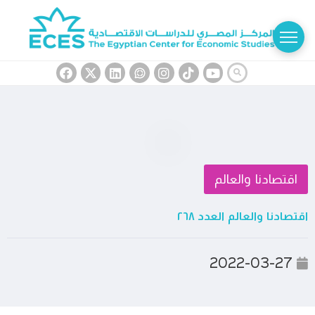
اقتصادنا والعالم
اقتصادنا والعالم العدد ٢٦٨
2022-03-27