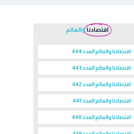
اقتصادنا
والعالم
اقتصادنا والعالم العدد 444
اقتصادنا والعالم العدد 443
اقتصادنا والعالم العدد 442
اقتصادنا والعالم العدد 441
اقتصادنا والعالم العدد 440
اقتصادنا والعالم العدد 439