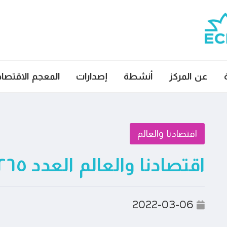
عن المركز
أنشطة
إصدارات
المعجم الاقتصا
اقتصادنا والعالم
اقتصادنا والعالم العدد ٢٦٥
2022-03-06