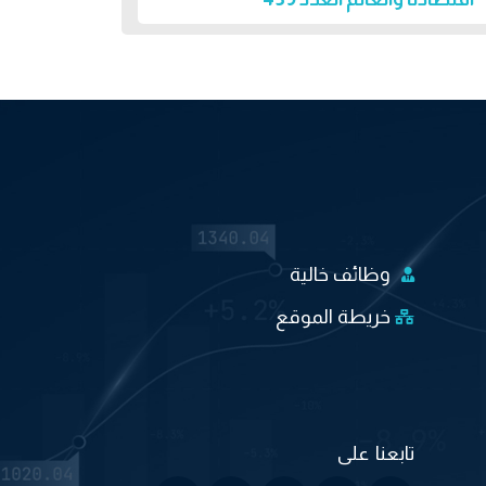
وظائف خالية
خريطة الموقع