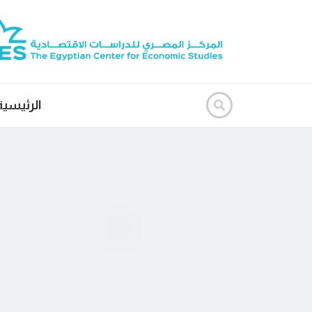
الرئيسية