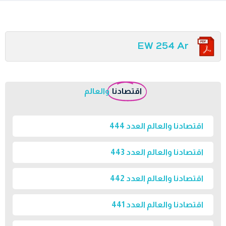
EW 254 Ar
اقتصادنا
والعالم
اقتصادنا والعالم العدد 444
اقتصادنا والعالم العدد 443
اقتصادنا والعالم العدد 442
اقتصادنا والعالم العدد 441