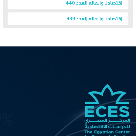
اقتصادنا والعالم العدد 440
اقتصادنا والعالم العدد 439