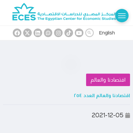
English
اقتصادنا والعالم
اقتصادنا والعالم العدد ٢٥٤
2021-12-05