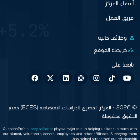
أعضاء المركز
فريق العمل
وظائف خالية
خريطة الموقع
© 2026 - المركز المصري للدراسات الاقتصادية (ECES) جميع
الحقوق محفوظة
QuestionPro’s
survey software
plays a major role in helping us keep in touch with
our alumni, volunteers, donors, employees and other affiliates. Surveying them
has helped strengthen our relationship.