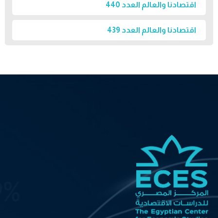
اقتصادنا والعالم العدد 440
اقتصادنا والعالم العدد 439