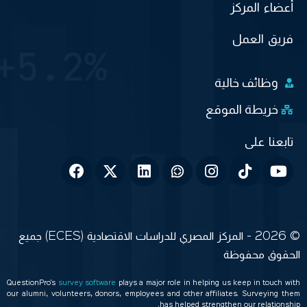
أعضاء المركز
فريق العمل
وظائف خالية
خريطة الموقع
© 2026 - المركز المصري للدراسات الاقتصادية (ECES) جميع
الحقوق محفوظة
QuestionPro’s
survey software
plays a major role in helping us keep in touch with
our alumni, volunteers, donors, employees and other affiliates. Surveying them
has helped strengthen our relationship.