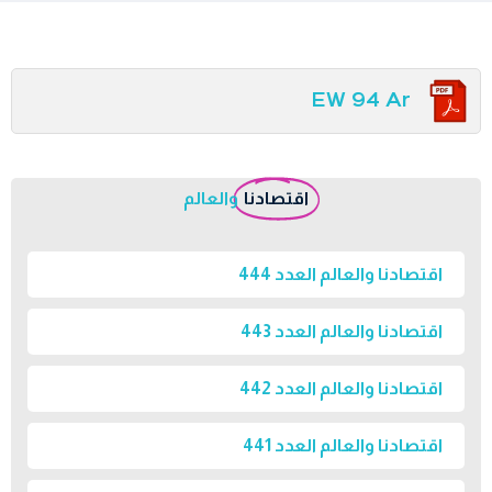
EW 94 Ar
اقتصادنا
والعالم
اقتصادنا والعالم العدد 444
اقتصادنا والعالم العدد 443
اقتصادنا والعالم العدد 442
اقتصادنا والعالم العدد 441