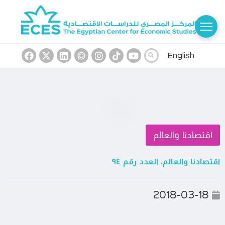
English
اقتصادنا والعالم
اقتصادنا والعالم، العدد رقم ٩٤
2018-03-18