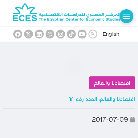
English
اقتصادنا والعالم
اقتصادنا والعالم، العدد رقم ٦٢
2017-07-09