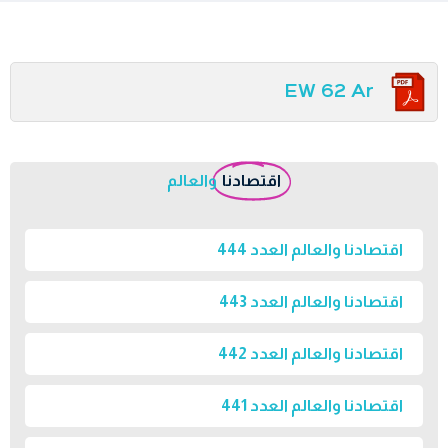
EW 62 Ar
اقتصادنا
والعالم
اقتصادنا والعالم العدد 444
اقتصادنا والعالم العدد 443
اقتصادنا والعالم العدد 442
اقتصادنا والعالم العدد 441