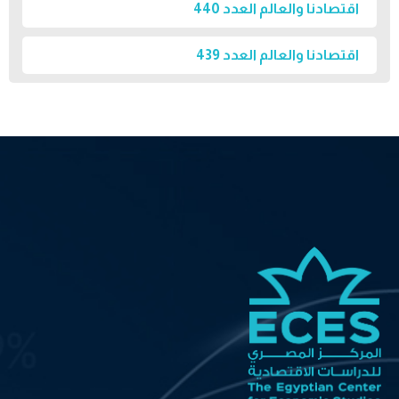
اقتصادنا والعالم العدد 440
اقتصادنا والعالم العدد 439