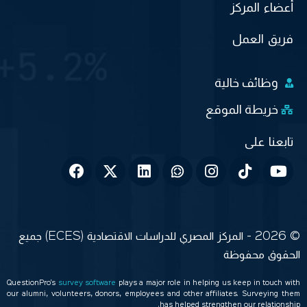
أعضاء المركز
فريق العمل
وظائف خالية
خريطة الموقع
© 2026 - المركز المصري للدراسات الاقتصادية (ECES) جميع
الحقوق محفوظة
QuestionPro’s
survey software
plays a major role in helping us keep in touch with
our alumni, volunteers, donors, employees and other affiliates. Surveying them
has helped strengthen our relationship.