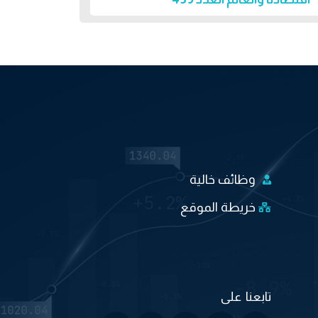
وظائف خالية
خريطة الموقع