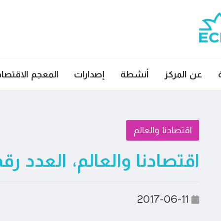
عن المركز
أنشطة
إصدارات
المعجم الاقتصا
اقتصادنا والعالم
اقتصادنا والعالم، العدد رقم ٠
2017-06-11