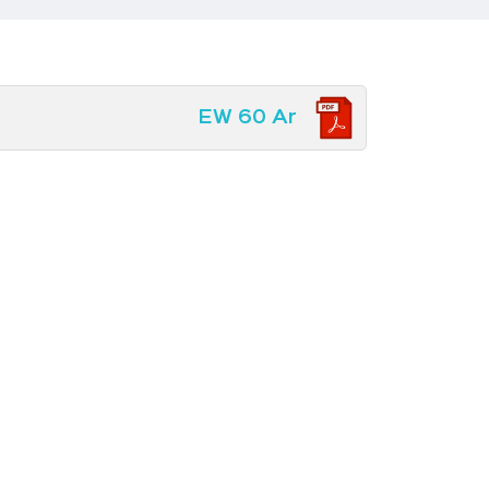
EW 60 Ar