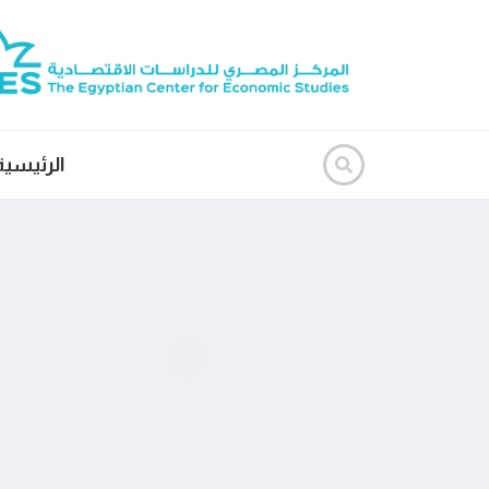
الرئيسية