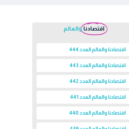
اقتصادنا
والعالم
اقتصادنا والعالم العدد 444
اقتصادنا والعالم العدد 443
اقتصادنا والعالم العدد 442
اقتصادنا والعالم العدد 441
اقتصادنا والعالم العدد 440
اقتصادنا والعالم العدد 439