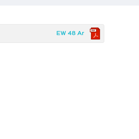
EW 48 Ar