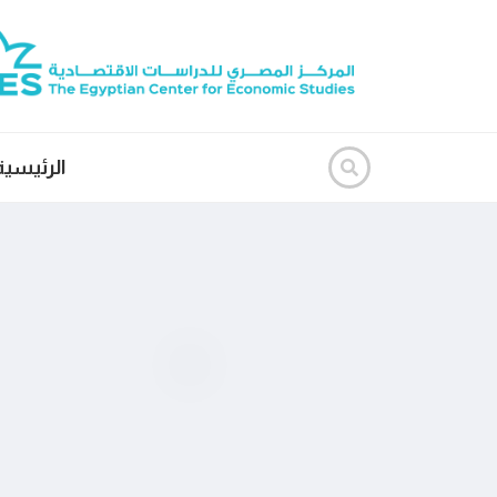
الرئيسية