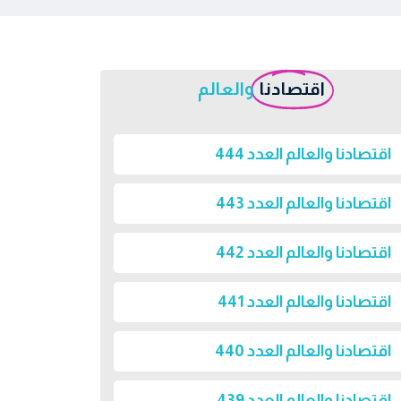
اقتصادنا
والعالم
اقتصادنا والعالم العدد 444
اقتصادنا والعالم العدد 443
اقتصادنا والعالم العدد 442
اقتصادنا والعالم العدد 441
اقتصادنا والعالم العدد 440
اقتصادنا والعالم العدد 439