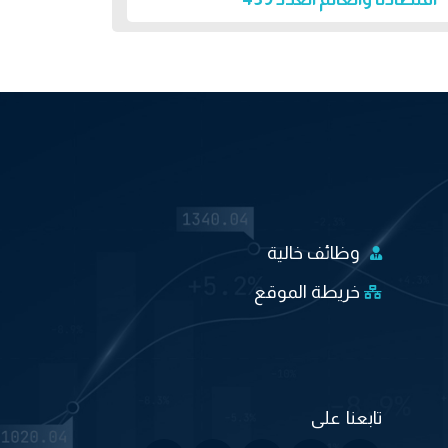
وظائف خالية
خريطة الموقع