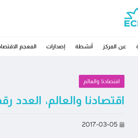
عن المركز
أنشطة
إصدارات
المعجم الاقتصا
اقتصادنا والعالم
اقتصادنا والعالم، العدد رقم ٨
2017-03-05