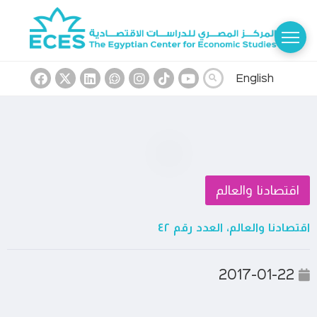
English
اقتصادنا والعالم
اقتصادنا والعالم، العدد رقم ٤٢
2017-01-22