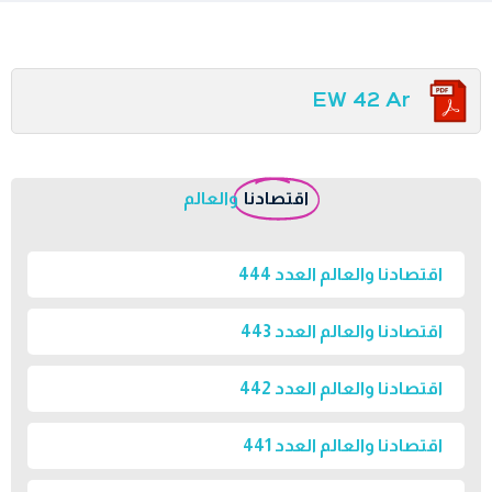
EW 42 Ar
اقتصادنا
والعالم
اقتصادنا والعالم العدد 444
اقتصادنا والعالم العدد 443
اقتصادنا والعالم العدد 442
اقتصادنا والعالم العدد 441