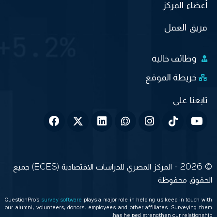
أعضاء المركز
فريق العمل
وظائف خالية
خريطة الموقع
© 2026 - المركز المصري للدراسات الاقتصادية (ECES) جميع
الحقوق محفوظة
QuestionPro’s
survey software
plays a major role in helping us keep in touch with
our alumni, volunteers, donors, employees and other affiliates. Surveying them
has helped strengthen our relationship.