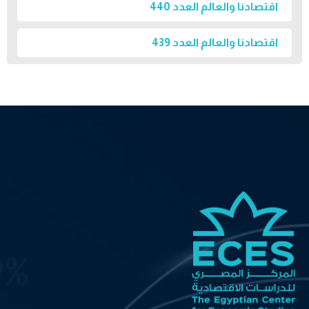
اقتصادنا والعالم العدد 440
اقتصادنا والعالم العدد 439