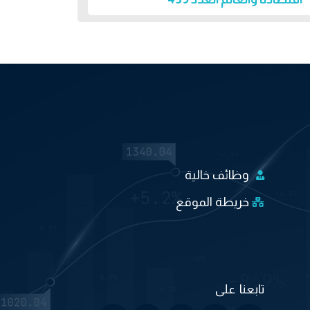
وظائف خالية
خريطة الموقع