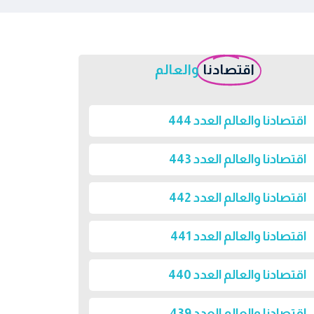
اقتصادنا
والعالم
اقتصادنا والعالم العدد 444
اقتصادنا والعالم العدد 443
اقتصادنا والعالم العدد 442
اقتصادنا والعالم العدد 441
اقتصادنا والعالم العدد 440
اقتصادنا والعالم العدد 439