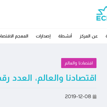
عن المركز
أنشطة
إصدارات
المعجم الاقتصا
اقتصادنا والعالم
اقتصادنا والعالم، العدد رقم ٦٦
2019-12-08