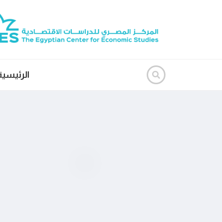
الرئيسية