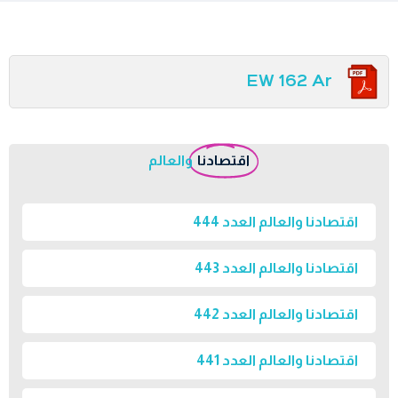
EW 162 Ar
اقتصادنا
والعالم
اقتصادنا والعالم العدد 444
اقتصادنا والعالم العدد 443
اقتصادنا والعالم العدد 442
اقتصادنا والعالم العدد 441