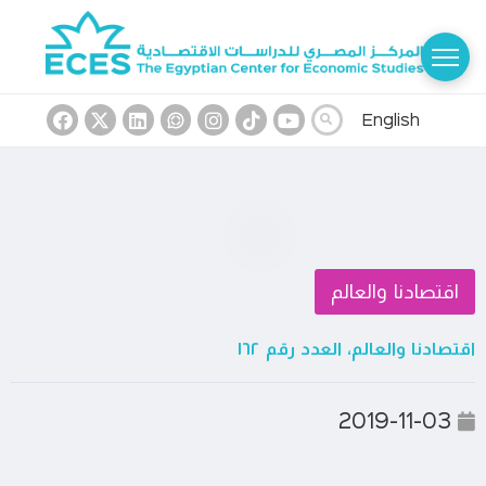
English
اقتصادنا والعالم
اقتصادنا والعالم، العدد رقم ١٦٢
2019-11-03