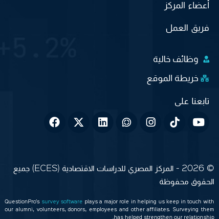
أعضاء المركز
فريق العمل
وظائف خالية
خريطة الموقع
© 2026 - المركز المصري للدراسات الاقتصادية (ECES) جميع
الحقوق محفوظة
QuestionPro’s
survey software
plays a major role in helping us keep in touch with
our alumni, volunteers, donors, employees and other affiliates. Surveying them
has helped strengthen our relationship.