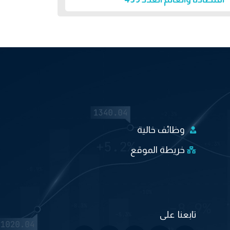
وظائف خالية
خريطة الموقع