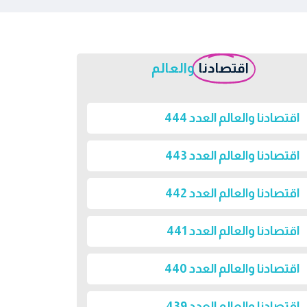
اقتصادنا
والعالم
اقتصادنا والعالم العدد 444
اقتصادنا والعالم العدد 443
اقتصادنا والعالم العدد 442
اقتصادنا والعالم العدد 441
اقتصادنا والعالم العدد 440
اقتصادنا والعالم العدد 439