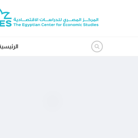
الرئيسية