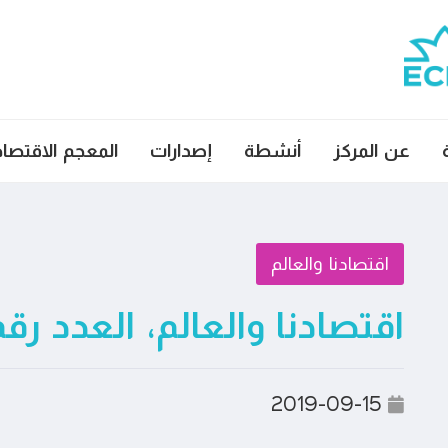
عن المركز
أنشطة
إصدارات
المعجم الاقتصا
اقتصادنا والعالم
اقتصادنا والعالم، العدد رقم ٥٦
2019-09-15