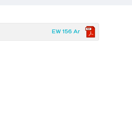
EW 156 Ar