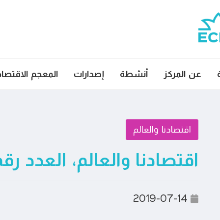
عن المركز
أنشطة
إصدارات
المعجم الاقتصا
اقتصادنا والعالم
اقتصادنا والعالم، العدد رقم ٤٩
2019-07-14