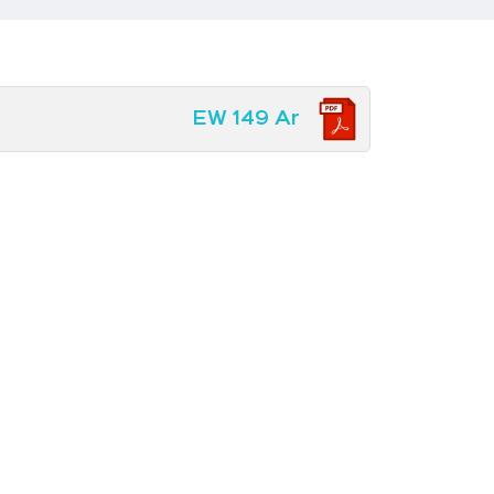
EW 149 Ar