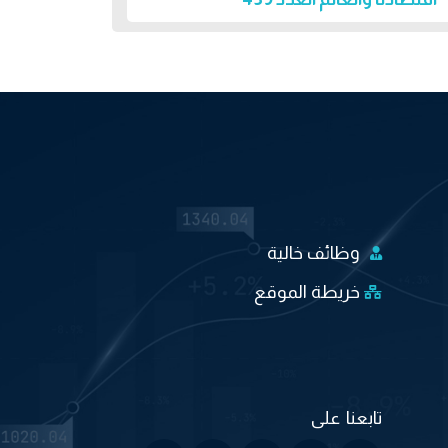
وظائف خالية
خريطة الموقع