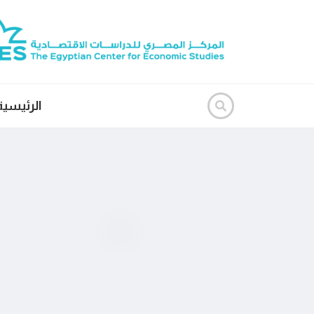
الرئيسية