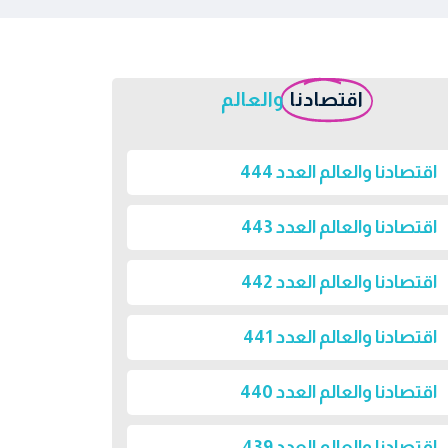
اقتصادنا
والعالم
اقتصادنا والعالم العدد 444
اقتصادنا والعالم العدد 443
اقتصادنا والعالم العدد 442
اقتصادنا والعالم العدد 441
اقتصادنا والعالم العدد 440
اقتصادنا والعالم العدد 439