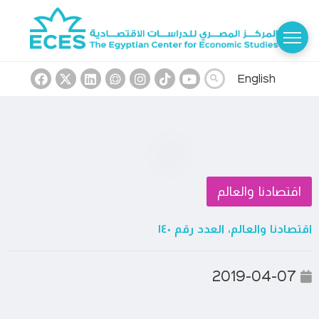
English
اقتصادنا والعالم
اقتصادنا والعالم، العدد رقم ١٤٠
2019-04-07