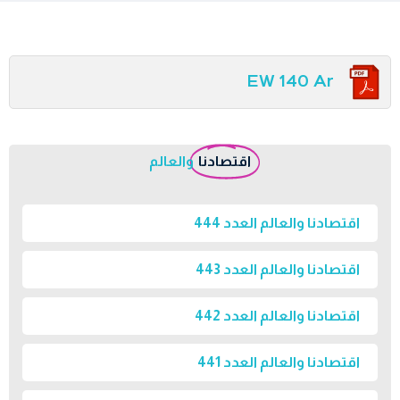
EW 140 Ar
اقتصادنا
والعالم
اقتصادنا والعالم العدد 444
اقتصادنا والعالم العدد 443
اقتصادنا والعالم العدد 442
اقتصادنا والعالم العدد 441