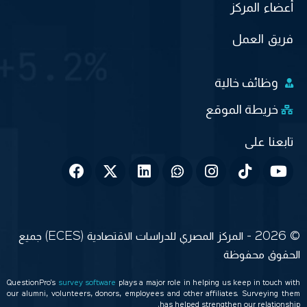
أعضاء المركز
فريق العمل
وظائف خالية
خريطة الموقع
© 2026 - المركز المصري للدراسات الاقتصادية (ECES) جميع
الحقوق محفوظة
QuestionPro’s
survey software
plays a major role in helping us keep in touch with
our alumni, volunteers, donors, employees and other affiliates. Surveying them
has helped strengthen our relationship.