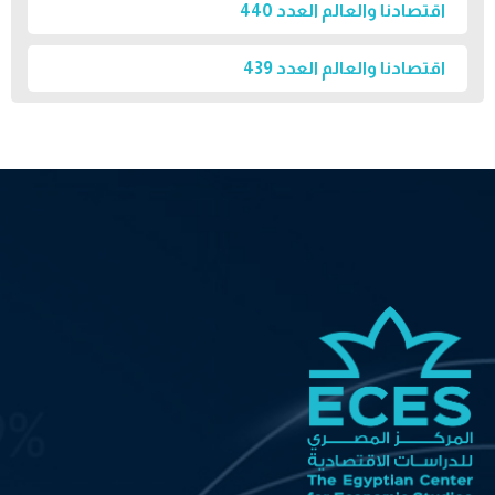
اقتصادنا والعالم العدد 440
اقتصادنا والعالم العدد 439