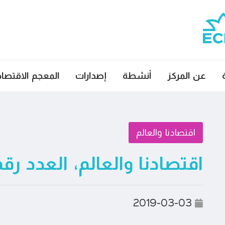
عن المركز
أنشطة
إصدارات
المعجم الاقتصا
اقتصادنا والعالم
اقتصادنا والعالم، العدد رقم ٣٥
2019-03-03