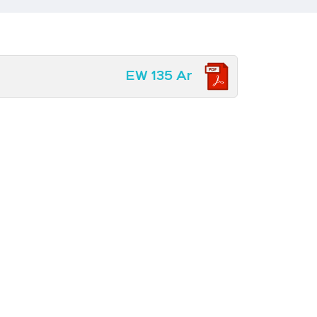
EW 135 Ar