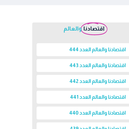
اقتصادنا
والعالم
اقتصادنا والعالم العدد 444
اقتصادنا والعالم العدد 443
اقتصادنا والعالم العدد 442
اقتصادنا والعالم العدد 441
اقتصادنا والعالم العدد 440
اقتصادنا والعالم العدد 439