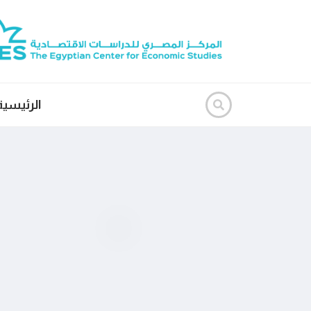
الرئيسية