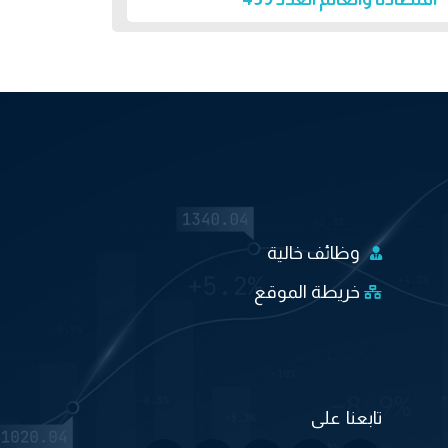
وظائف خالية
خريطة الموقع